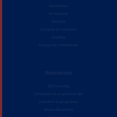
Bibliothèque
Vie étudiante
Mentorat
Demande de couverture
Enquêtes
Politique de confidentialité
Ressources
SBS E-Learning
Portefeuille de programmes SBS
Calendrier du programme
Réseau des anciens