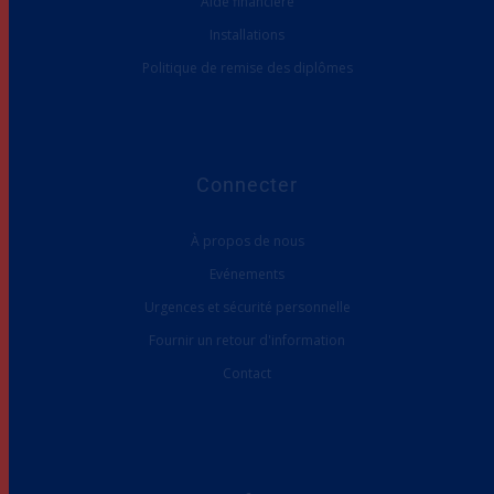
Aide financière
Installations
Politique de remise des diplômes
Connecter
À propos de nous
Evénements
Urgences et sécurité personnelle
Fournir un retour d'information
Contact