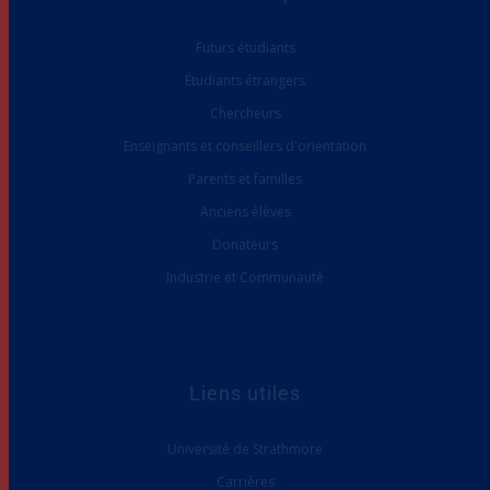
Futurs étudiants
Étudiants étrangers
Chercheurs
Enseignants et conseillers d'orientation
Parents et familles
Anciens élèves
Donateurs
Industrie et Communauté
Liens utiles
Université de Strathmore
Carrières