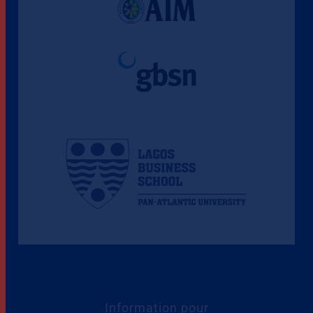
Information pour