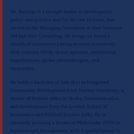
Mr. Rutenge is a thought leader in development
policy and practice and for the last 10 years, has
served as the Managing Consultant at iDev Tanzania
Ltd and iDev Consulting. He brings on board a
wealth of experience having worked extensively
with national NGOs, donor agencies, multilateral
organizations, global philanthropies, and
corporates.
He holds a Bachelor of Arts (BA) in Integrated
Community Development from Daystar University, a
Master of Science (MSc) in Media, Communication,
and development from the London School of
Economics and Political Science (LSE). He is
currently pursuing a Doctor of Philosophy (PhD) in
Business and Management, with a specialization in