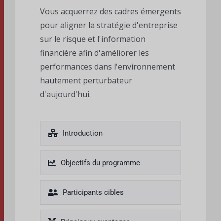
Vous acquerrez des cadres émergents
pour aligner la stratégie d'entreprise
sur le risque et l'information
financière afin d'améliorer les
performances dans l'environnement
hautement perturbateur
d'aujourd'hui.
Introduction
Objectifs du programme
Participants cibles