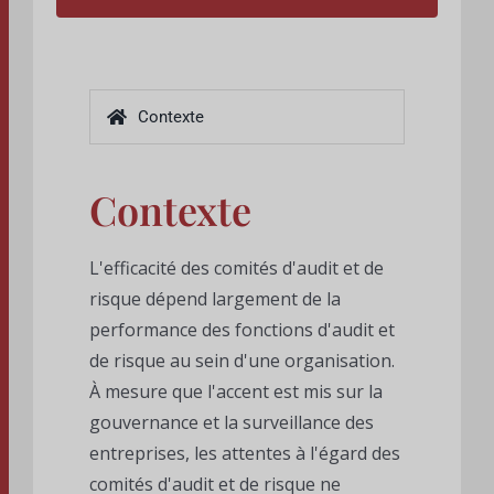
Contexte
Contexte
L'efficacité des comités d'audit et de
risque dépend largement de la
performance des fonctions d'audit et
de risque au sein d'une organisation.
À mesure que l'accent est mis sur la
gouvernance et la surveillance des
entreprises, les attentes à l'égard des
comités d'audit et de risque ne