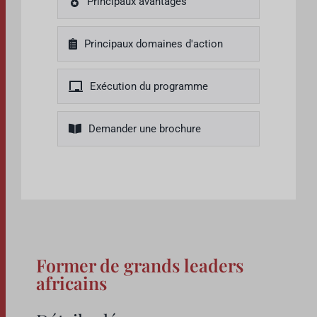
Principaux avantages
Principaux domaines d'action
Exécution du programme
Demander une brochure
Former de grands leaders
africains