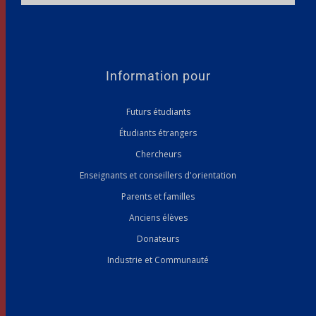
Information pour
Futurs étudiants
Étudiants étrangers
Chercheurs
Enseignants et conseillers d'orientation
Parents et familles
Anciens élèves
Donateurs
Industrie et Communauté