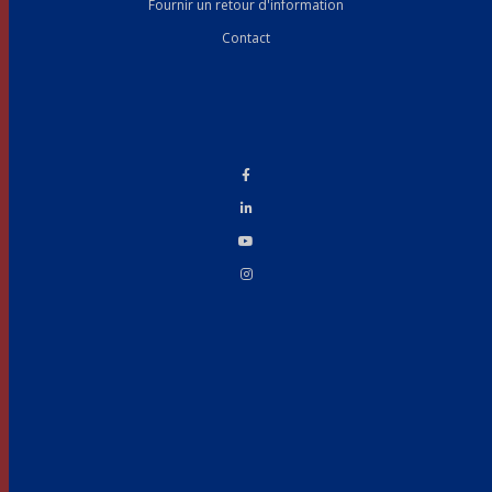
Fournir un retour d'information
Contact