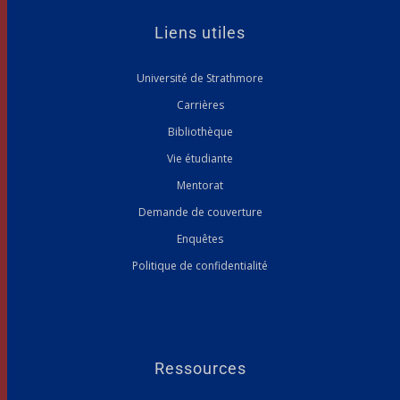
Liens utiles
Université de Strathmore
Carrières
Bibliothèque
Vie étudiante
Mentorat
Demande de couverture
Enquêtes
Politique de confidentialité
Ressources