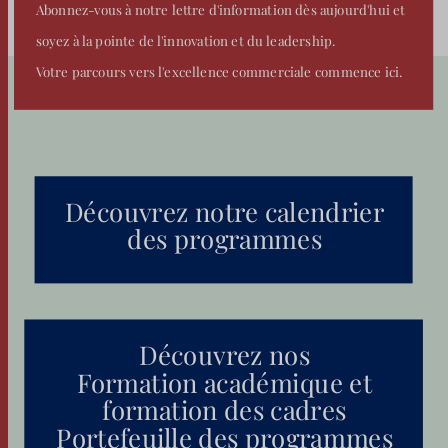
Abonnez-vous à notre lettre d'information dès aujourd'hui et
soyez à la pointe de l'innovation et du leadership.
Votre parcours vers l'excellence commerciale commence ici.
Découvrez notre calendrier
des programmes
Découvrez nos
Formation académique et
formation des cadres
Portefeuille des programmes