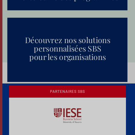
Découvrez nos solutions
personnalisées SBS
pour les organisations
PARTENAIRES SBS
Une culture de l'éthique et de
l'apprentissage