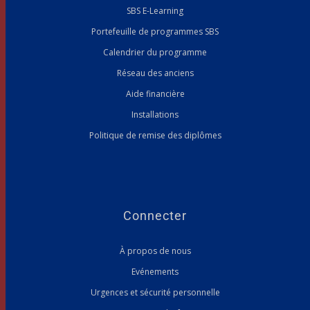
SBS E-Learning
Portefeuille de programmes SBS
Calendrier du programme
Réseau des anciens
Aide financière
Installations
Politique de remise des diplômes
Connecter
À propos de nous
Evénements
Urgences et sécurité personnelle