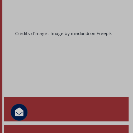
Crédits d'image :
Image by mindandi on Freepik