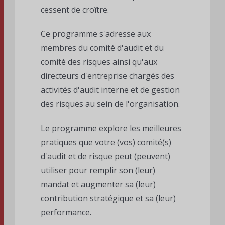
cessent de croître.
Ce programme s'adresse aux
membres du comité d'audit et du
comité des risques ainsi qu'aux
directeurs d'entreprise chargés des
activités d'audit interne et de gestion
des risques au sein de l'organisation.
Le programme explore les meilleures
pratiques que votre (vos) comité(s)
d'audit et de risque peut (peuvent)
utiliser pour remplir son (leur)
mandat et augmenter sa (leur)
contribution stratégique et sa (leur)
performance.