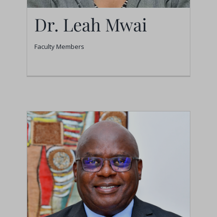
Dr. Leah Mwai
Faculty Members
Dr. Leah Mwai
Faculty Members