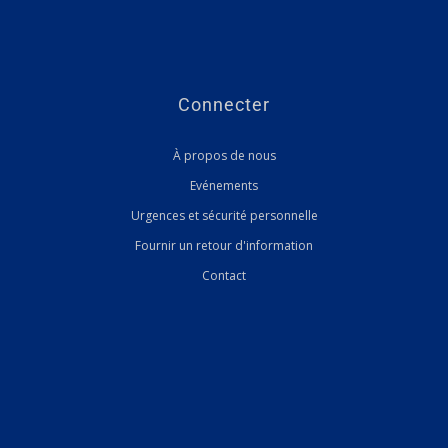
Connecter
À propos de nous
Evénements
Urgences et sécurité personnelle
Fournir un retour d'information
Contact