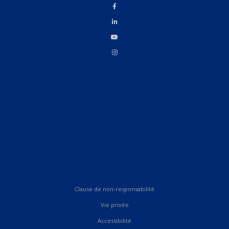
Clause de non-responsabilité
Vie privée
Accessibilité