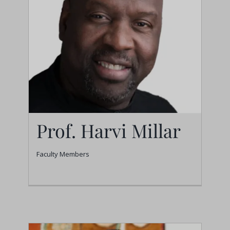
Prof. Harvi Millar
Faculty Members
Prof. Harvi Millar
Faculty Members