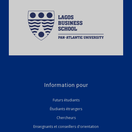
Information pour
Futurs étudiants
Étudiants étrangers
Chercheurs
Enseignants et conseillers d'orientation