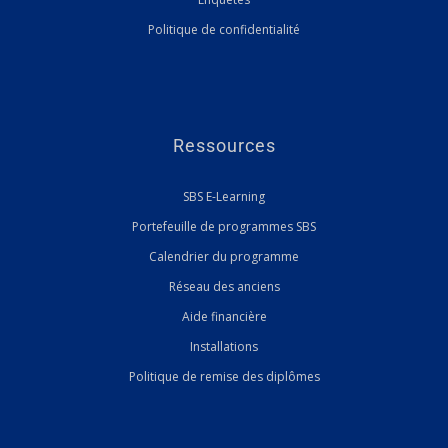
Politique de confidentialité
Ressources
SBS E-Learning
Portefeuille de programmes SBS
Calendrier du programme
Réseau des anciens
Aide financière
Installations
Politique de remise des diplômes