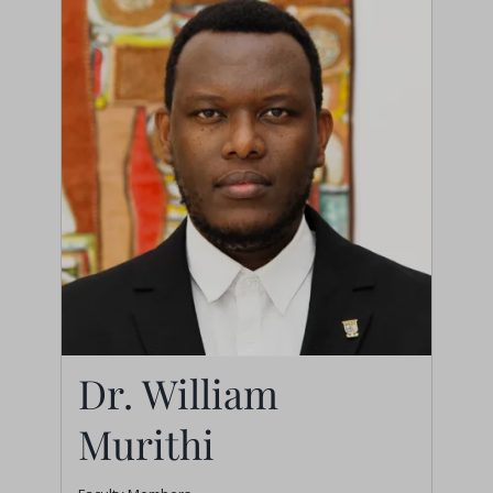
Dr. William
Murithi