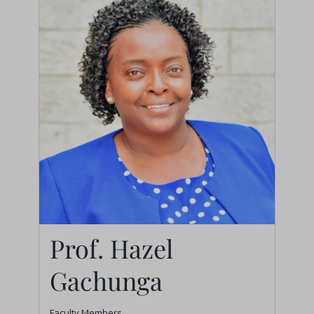
Prof. Hazel
Gachunga
Faculty Members