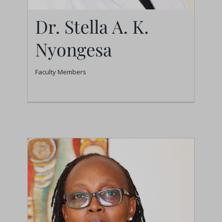
Dr. Stella A. K.
Nyongesa
Faculty Members
Dr. Stella A. K.
Nyongesa
Faculty Members