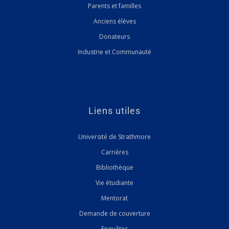
Parents et familles
Anciens élèves
Donateurs
Industrie et Communauté
Liens utiles
Université de Strathmore
Carrières
Bibliothèque
Vie étudiante
Mentorat
Demande de couverture
Enquêtes