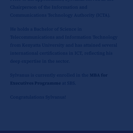
Chairperson of the Information and
Communications Technology Authority (ICTA).
He holds a Bachelor of Science in
Telecommunications and Information Technology
from Kenyatta University and has attained several
international certifications in ICT, reflecting his
deep expertise in the sector.
Sylvanus is currently enrolled in the
MBA for
Executives Programme
at SBS.
Congratulations Sylvanus!