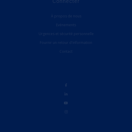
Connecter
À propos de nous
Evénements
Urgences et sécurité personnelle
Fournir un retour d'information
Contact