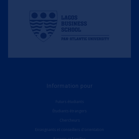
Information pour
Futurs étudiants
Étudiants étrangers
Chercheurs
Enseignants et conseillers d'orientation
Parents et familles