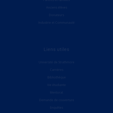
Anciens élèves
Donateurs
Industrie et Communauté
Liens utiles
Université de Strathmore
Carrières
Bibliothèque
Vie étudiante
Mentorat
Demande de couverture
Enquêtes