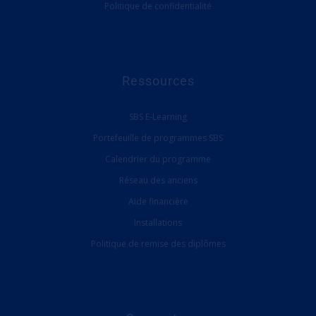
Politique de confidentialité
Ressources
SBS E-Learning
Portefeuille de programmes SBS
Calendrier du programme
Réseau des anciens
Aide financière
Installations
Politique de remise des diplômes