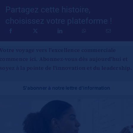
Partagez cette histoire,
choisissez votre plateforme !
Votre voyage vers l'excellence commerciale
commence ici. Abonnez-vous dès aujourd'hui et
soyez à la pointe de l'innovation et du leadership.
S'abonner à notre lettre d'information