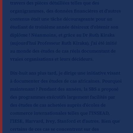
travers des pièces détaillées telles que des
organigrammes, des données financières et d'autres
contenus était une tâche décourageante pour un
étudiant de troisième année désireux d'obtenir son
diplôme ! Néanmoins, et grâce au Dr Ruth Kiraka
(aujourd'hui Professeur Ruth Kiraka), j'ai été initié
au monde des études de cas réels documentant de
vraies organisations et leurs décideurs.
Dix-huit ans plus tard, je dirige une initiative visant
à documenter des études de cas africaines. Pourquoi
maintenant ? Pendant des années, la SBS a proposé
des programmes exécutifs largement facilités par
des études de cas achetées auprès d'écoles de
commerce internationales telles que l'INSEAD,
l'IESE, Harvard, Ivey, Stanford et d'autres. Bien que
certains de ces cas se concentrent sur des