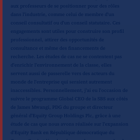
aux professeurs de se positionner pour des rôles
dans l'industrie, comme celui de membre d'un
conseil consultatif ou d'un conseil statutaire. Ces
engagements sont utiles pour construire son profil
professionnel, attirer des opportunités de
consultance et même des financements de
recherche. Les études de cas ne se contentent pas
d'enrichir l'environnement de la classe, elles
servent aussi de passerelle vers des acteurs du
monde de l'entreprise qui seraient autrement
inaccessibles. Personnellement, j'ai eu l'occasion de
suivre le programme Global CEO de la SBS aux côtés
de James Mwangi, PDG du groupe et directeur
général d'Equity Group Holdings Plc, grâce à une
étude de cas que nous avons réalisée sur l'expansion
d'Equity Bank en République démocratique du