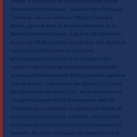
Depuis la publication de la première étude de cas
formelle et indépendante,
“General Shoe Company”
L'étude de cas a été créée en 1921 par Clinton P.
Biddle, par le Bureau of Business Research de la
Harvard Business School, et plus de 100 000 études
de cas ont été développées depuis lors. Ces études de
cas ont été utilisées dans la formation,
principalement au niveau de la formation des
cadres, et dans les programmes académiques des
principaux établissements d'enseignement supérieur
dans le monde. Cela ne veut pas dire qu'il n'y avait
pas d'études de cas avant 1921 ; les professeurs ont
très probablement utilisé des exemples réels de
l'industrie pour renforcer le contenu sur la base de
leurs expériences vécues. Toutefois, ces exemples
n'ont peut-être pas fait l'objet d'une documentation
formelle. En outre, la plupart des études de cas se