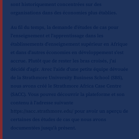
sont historiquement concentrées sur des
organisations dans des économies plus établies.
Au fil du temps, la demande d'études de cas pour
l'enseignement et l'apprentissage dans les
établissements d'enseignement supérieur en Afrique
et dans d'autres économies en développement s'est
accrue. Plutôt que de rester les bras croisés, j'ai
décidé d'agir. Avec l'aide d'une petite équipe dévouée
de la Strathmore University Business School (SBS),
nous avons créé le Strathmore Africa Case Centre
(SACC). Vous pouvez découvrir la plateforme et son
contenu à l'adresse suivante
https://sacc.strathmore.edu/
pour avoir un aperçu de
certaines des études de cas que nous avons
documentées jusqu'à présent.