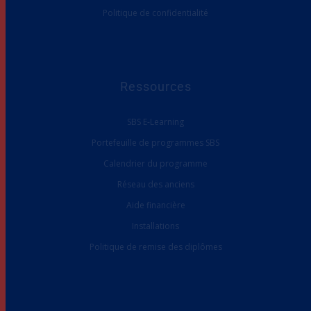
Politique de confidentialité
Ressources
SBS E-Learning
Portefeuille de programmes SBS
Calendrier du programme
Réseau des anciens
Aide financière
Installations
Politique de remise des diplômes