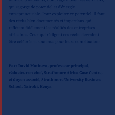
qui regorge de potentiel et d'énergie
entrepreneuriale. Pour exploiter ce potentiel, il faut
des récits bien documentés et impartiaux qui
reflètent fidèlement les réalités des entreprises
africaines. Ceux qui rédigent ces récits devraient
être célébrés et soutenus pour leurs contributions.
Par : David Mathuva, professeur principal,
rédacteur en chef, Strathmore Africa Case Centre,
et doyen associé, Strathmore University Business
School, Nairobi, Kenya