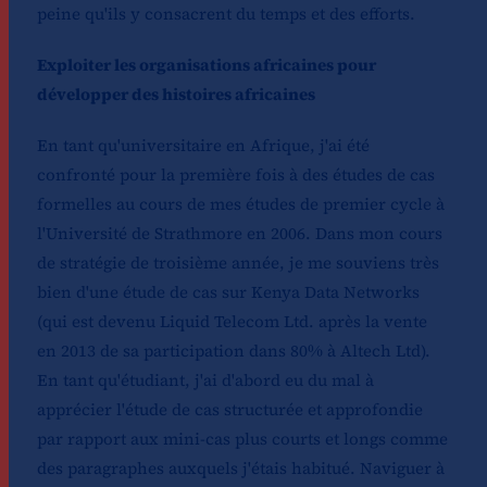
peine qu'ils y consacrent du temps et des efforts.
Exploiter les organisations africaines pour
développer des histoires africaines
En tant qu'universitaire en Afrique, j'ai été
confronté pour la première fois à des études de cas
formelles au cours de mes études de premier cycle à
l'Université de Strathmore en 2006. Dans mon cours
de stratégie de troisième année, je me souviens très
bien d'une étude de cas sur Kenya Data Networks
(qui est devenu Liquid Telecom Ltd. après la vente
en 2013 de sa participation dans 80% à Altech Ltd).
En tant qu'étudiant, j'ai d'abord eu du mal à
apprécier l'étude de cas structurée et approfondie
par rapport aux mini-cas plus courts et longs comme
des paragraphes auxquels j'étais habitué. Naviguer à