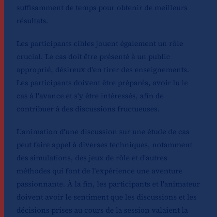
suffisamment de temps pour obtenir de meilleurs
résultats.
Les participants cibles jouent également un rôle
crucial. Le cas doit être présenté à un public
approprié, désireux d'en tirer des enseignements.
Les participants doivent être préparés, avoir lu le
cas à l'avance et s'y être intéressés, afin de
contribuer à des discussions fructueuses.
L'animation d'une discussion sur une étude de cas
peut faire appel à diverses techniques, notamment
des simulations, des jeux de rôle et d'autres
méthodes qui font de l'expérience une aventure
passionnante. À la fin, les participants et l'animateur
doivent avoir le sentiment que les discussions et les
décisions prises au cours de la session valaient la