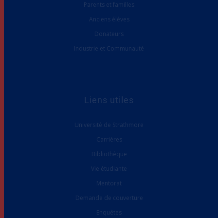
Parents et familles
Anciens élèves
Donateurs
Industrie et Communauté
Liens utiles
Université de Strathmore
Carrières
Bibliothèque
Vie étudiante
Mentorat
Demande de couverture
Enquêtes