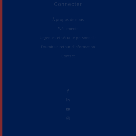
Connecter
À propos de nous
Evénements
Urgences et sécurité personnelle
Fournir un retour d'information
Contact