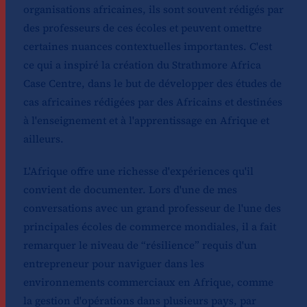
organisations africaines, ils sont souvent rédigés par
des professeurs de ces écoles et peuvent omettre
certaines nuances contextuelles importantes. C'est
ce qui a inspiré la création du Strathmore Africa
Case Centre, dans le but de développer des études de
cas africaines rédigées par des Africains et destinées
à l'enseignement et à l'apprentissage en Afrique et
ailleurs.
L'Afrique offre une richesse d'expériences qu'il
convient de documenter. Lors d'une de mes
conversations avec un grand professeur de l'une des
principales écoles de commerce mondiales, il a fait
remarquer le niveau de “résilience” requis d'un
entrepreneur pour naviguer dans les
environnements commerciaux en Afrique, comme
la gestion d'opérations dans plusieurs pays, par