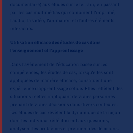
documentaire) aux études sur le terrain, en passant
par les cas multimédias qui combinent l'imprimé,
l'audio, la vidéo, l'animation et d'autres éléments
interactifs.
Utilisation efficace des études de cas dans
l'enseignement et l'apprentissage
Dans l'avènement de l'éducation basée sur les
compétences, les études de cas, lorsqu'elles sont
appliquées de manière efficace, constituent une
expérience d'apprentissage solide. Elles reflètent des
situations réelles impliquant de vraies personnes
prenant de vraies décisions dans divers contextes.
Les études de cas révèlent la dynamique de la façon
dont les individus réfléchissent aux questions,
analysent les problèmes et prennent des décisions.