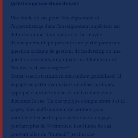
Qu'est-ce qu'une étude de cas ?
Une étude de cas pour l'enseignement et
l'apprentissage dans l'enseignement supérieur est
définie comme “une histoire et un moyen
d'enseignement qui présente aux participants une
question critique de gestion, de leadership ou une
question connexe, impliquant un dilemme dont
l'analyse est assez urgente”
(
https://sacc.strathmore.edu/author_guidelines
). Il
engage les participants dans un débat pratique,
appliqué et animé en classe, où ils analysent et
discutent le cas. Un cas typique compte entre 3 et 15
pages, avec suffisamment de contenu pour
maintenir les participants activement engagés
pendant plus de 90 minutes. Les études de cas
peuvent aller du “fauteuil” (recherche