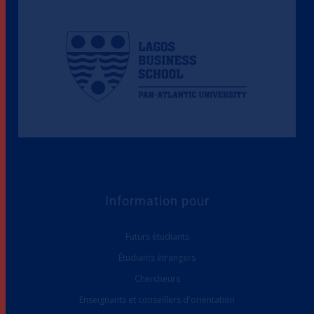
Information pour
Futurs étudiants
Étudiants étrangers
Chercheurs
Enseignants et conseillers d'orientation