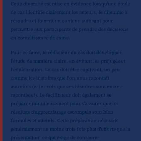
Cette diversité est mise en évidence lorsqu'une étude
de cas identifie clairement les acteurs, le dilemme à
résoudre et fournit un contenu suffisant pour
permettre aux participants de prendre des décisions
en connaissance de cause.
Pour ce faire, le rédacteur du cas doit développer
l'étude de manière claire, en évitant les préjugés et
l'édulcoration. Le cas doit être captivant, un peu
comme les histoires que l'on nous racontait
autrefois (et je crois que ces histoires sont encore
racontées !). Le facilitateur doit également se
préparer minutieusement pour s'assurer que les
résultats d'apprentissage escomptés sont bien
formulés et atteints. Cette préparation nécessite
généralement au moins trois fois plus d'efforts que la
présentation, ce qui exige de consacrer