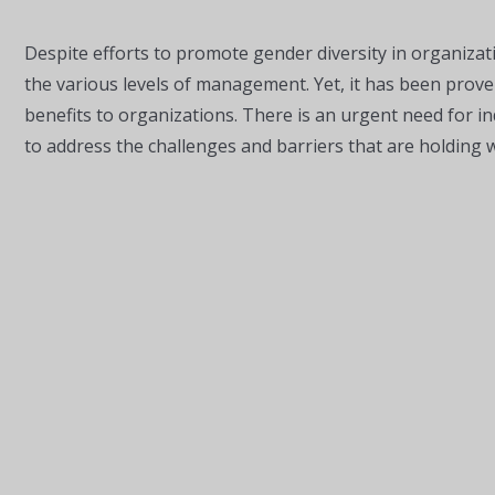
Despite efforts to promote gender diversity in organizat
the various levels of management. Yet, it has been prov
benefits to organizations. There is an urgent need for ind
to address the challenges and barriers that are holding