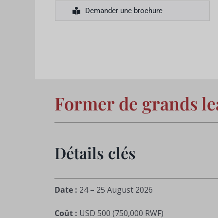
Demander une brochure
Former de grands le
Détails clés
Date :
24 – 25 August 2026
Coût :
USD 500 (750,000 RWF)