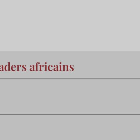
aders africains