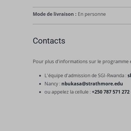
Mode de livraison :
En personne
Contacts
Pour plus d'informations sur le programme et
L'équipe d'admission de SGI-Rwanda :
s
Nancy :
nbukasa@strathmore.edu
ou appelez la cellule :
+250 787 571 272