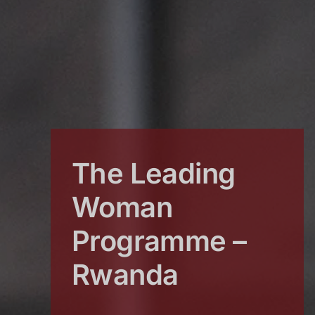
The Leading
Woman
Programme –
Rwanda