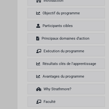
Introduction
Objectif du programme
Participants cibles
Principaux domaines d'action
Exécution du programme
Résultats clés de l'apprentissage
Avantages du programme
Why Strathmore?
Faculté