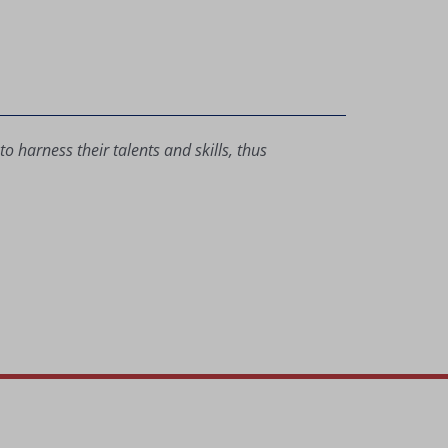
 harness their talents and skills, thus