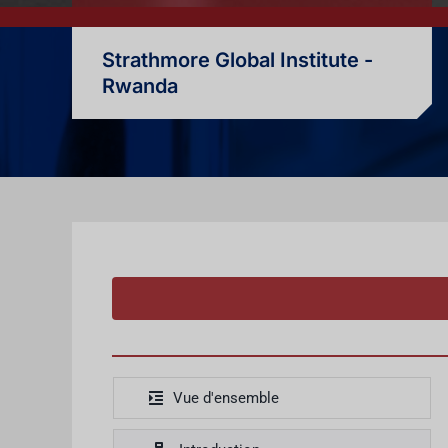
Strathmore Global Institute -
Rwanda
Vue d'ensemble