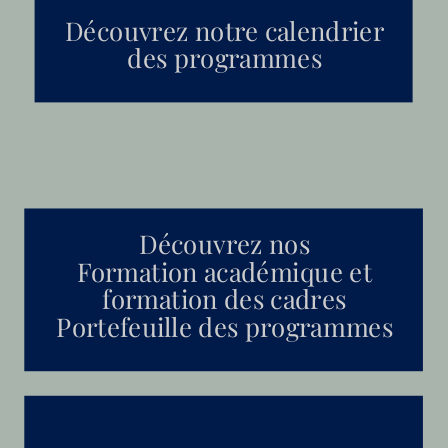
Découvrez notre calendrier
des programmes
Découvrez nos
Formation académique et
formation des cadres
Portefeuille des programmes