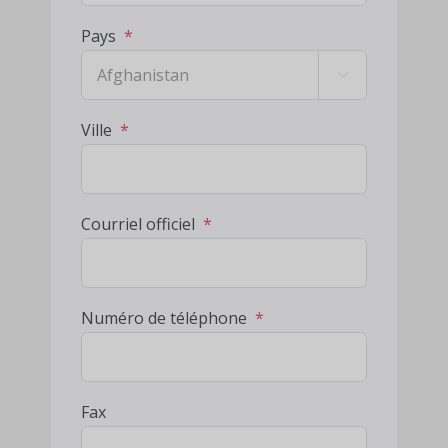
Pays
*

Ville
*
Courriel officiel
*
Numéro de téléphone
*
Fax