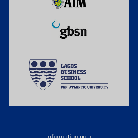
Information pour