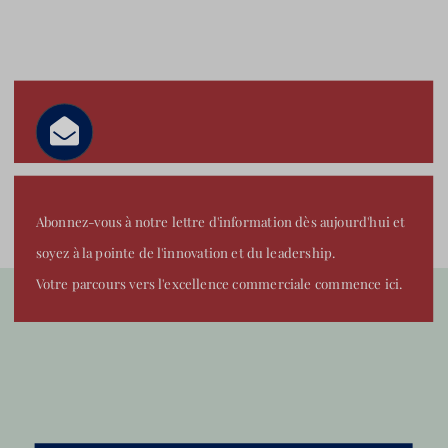
Abonnez-vous à notre lettre d'information dès aujourd'hui et
soyez à la pointe de l'innovation et du leadership.
Votre parcours vers l'excellence commerciale commence ici.