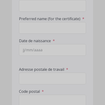
Preferred name (for the certificate)
*
Date de naissance
*
Adresse postale de travail
*
Code postal
*