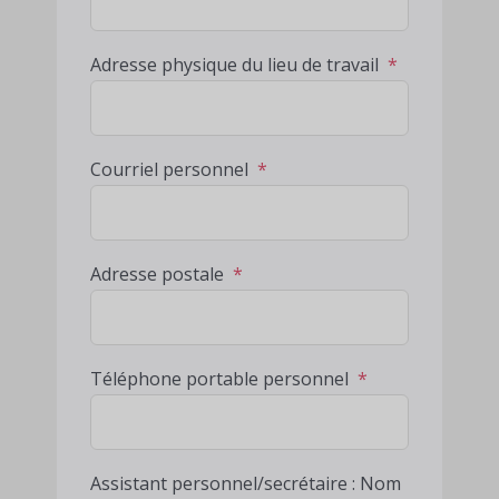
Adresse physique du lieu de travail
*
Courriel personnel
*
Adresse postale
*
Téléphone portable personnel
*
Assistant personnel/secrétaire : Nom