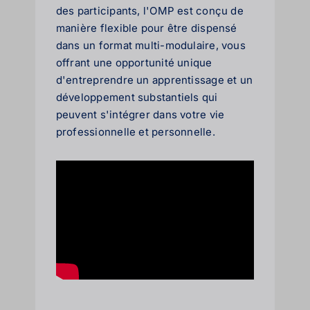
des participants, l'OMP est conçu de
manière flexible pour être dispensé
dans un format multi-modulaire, vous
offrant une opportunité unique
d'entreprendre un apprentissage et un
développement substantiels qui
peuvent s'intégrer dans votre vie
professionnelle et personnelle.