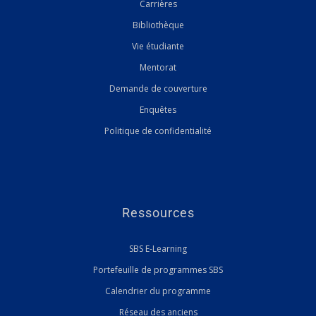
Carrières
Bibliothèque
Vie étudiante
Mentorat
Demande de couverture
Enquêtes
Politique de confidentialité
Ressources
SBS E-Learning
Portefeuille de programmes SBS
Calendrier du programme
Réseau des anciens