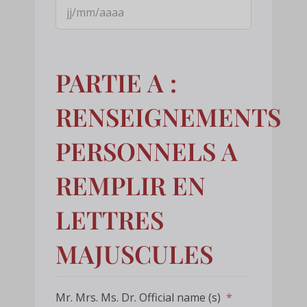
PARTIE A :
RENSEIGNEMENTS
PERSONNELS A
REMPLIR EN
LETTRES
MAJUSCULES
Mr. Mrs. Ms. Dr. Official name (s)
*