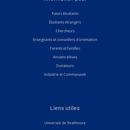
Futurs étudiants
Étudiants étrangers
Chercheurs
Enseignants et conseillers d'orientation
Parents et familles
Anciens élèves
Donateurs
Industrie et Communauté
Liens utiles
Université de Strathmore