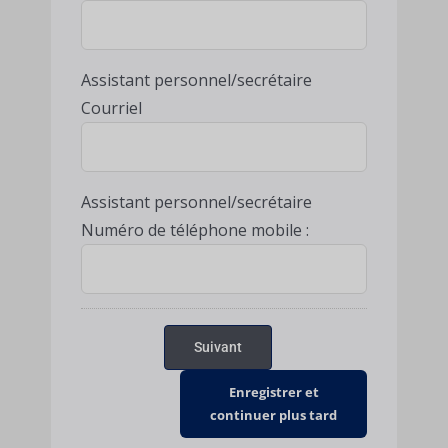
Assistant personnel/secrétaire
Courriel
Assistant personnel/secrétaire
Numéro de téléphone mobile :
Suivant
Enregistrer et
continuer plus tard