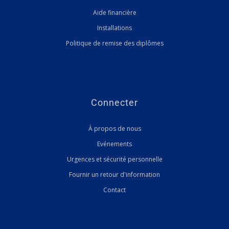
Aide financière
Installations
Politique de remise des diplômes
Connecter
À propos de nous
Evénements
Urgences et sécurité personnelle
Fournir un retour d'information
Contact