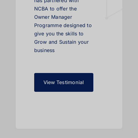
has partnered with
NCBA to offer the
Owner Manager
Programme designed to
give you the skills to
Grow and Sustain your
business
View Testimonial