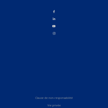
Clause de non-responsabilité
Vie privée