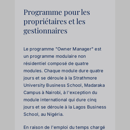
Programme pour les
propriétaires et les
gestionnaires
Le programme "Owner Manager" est
un programme modulaire non
résidentiel composé de quatre
modules. Chaque module dure quatre
jours et se déroule à la Strathmore
University Business School, Madaraka
Campus à Nairobi, à l'exception du
module international qui dure cinq
jours et se déroule à la Lagos Business
School, au Nigéria.
En raison de l'emploi du temps chargé