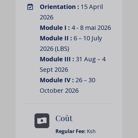
Orientation :
15 April
2026
Module I :
4 - 8 mai 2026
Module II :
6 – 10 July
2026 (LBS)
Module III :
31 Aug – 4
Sept 2026
Module IV :
26 – 30
October 2026
Coût
Regular Fee:
Ksh