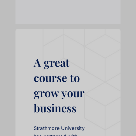
A great
course to
grow your
business
Strathmore University