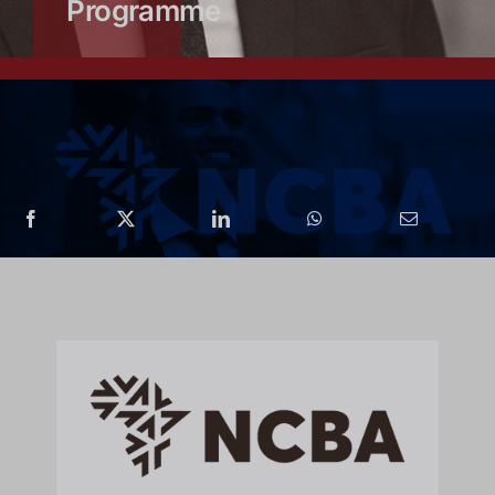
Programme