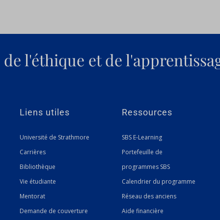
de l'éthique et de l'apprentissa
Liens utiles
Ressources
Université de Strathmore
SBS E-Learning
Carrières
Portefeuille de
Bibliothèque
programmes SBS
Vie étudiante
Calendrier du programme
Mentorat
Réseau des anciens
Demande de couverture
Aide financière