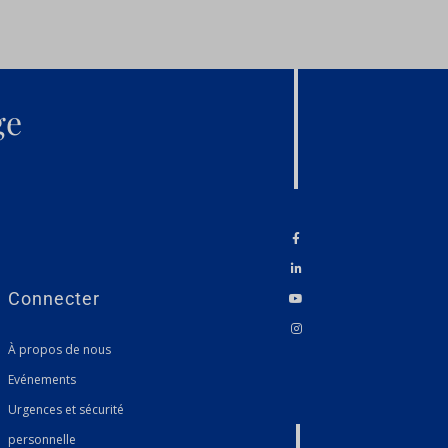
ge
Connecter
À propos de nous
Evénements
Urgences et sécurité
personnelle