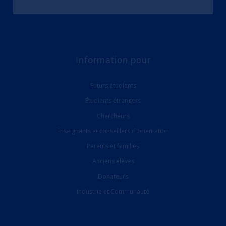
Information pour
Futurs étudiants
Étudiants étrangers
Chercheurs
Enseignants et conseillers d'orientation
Parents et familles
Anciens élèves
Donateurs
Industrie et Communauté