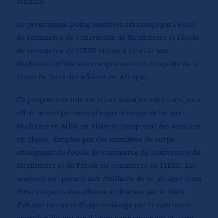
Munich.
Le programme Doing Business est conçu par l'école
de commerce de l'université de Strathmore et l'école
de commerce de l'IESE et vise à fournir aux
étudiants invités une compréhension complète de la
façon de faire des affaires en Afrique.
Ce programme intense d'une semaine est conçu pour
offrir une expérience d'apprentissage riche aux
étudiants en MBA en visite et comprend des sessions
en classe, dirigées par des membres du corps
enseignant de l'école de commerce de l'université de
Strathmore et de l'école de commerce de l'IESE. Les
sessions ont permis aux étudiants de se plonger dans
divers aspects des affaires africaines par le biais
d'études de cas et d'apprentissage par l'expérience,
approfondissant ainsi leurs connaissances et leurs