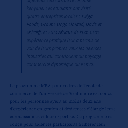
différents secteurs de l'économie
kenyane. Les étudiants ont visité
quatre entreprises locales :
Twiga
Foods
,
Groupe Unga Limited,
Davis et
Shirtliff
, et
ABM Afrique de l'Est
. Cette
expérience pratique leur a permis de
voir de leurs propres yeux les diverses
industries qui contribuent au paysage
commercial dynamique du Kenya.
Le programme MBA pour cadres de l'école de
commerce de l'université de Strathmore est conçu
pour les personnes ayant au moins deux ans
d'expérience en gestion et désireuses d'élargir leurs
connaissances et leur expertise. Ce programme est
conçu pour aider les participants à libérer leur