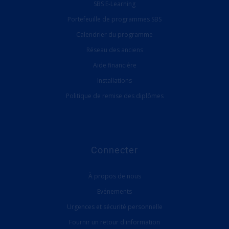
SBS E-Learning
Portefeuille de programmes SBS
Calendrier du programme
Réseau des anciens
Aide financière
Installations
Politique de remise des diplômes
Connecter
À propos de nous
Evénements
Urgences et sécurité personnelle
Fournir un retour d'information