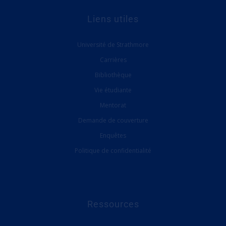
Liens utiles
Université de Strathmore
Carrières
Bibliothèque
Vie étudiante
Mentorat
Demande de couverture
Enquêtes
Politique de confidentialité
Ressources