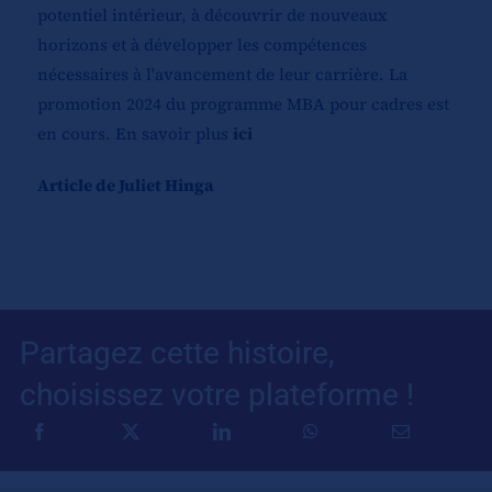
potentiel intérieur, à découvrir de nouveaux
horizons et à développer les compétences
nécessaires à l'avancement de leur carrière. La
promotion 2024 du programme MBA pour cadres est
en cours. En savoir plus
ici
Article de Juliet Hinga
Partagez cette histoire,
choisissez votre plateforme !