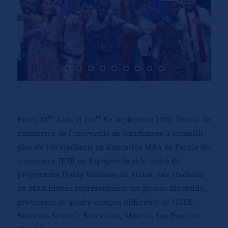
th
st
Entre 28
Août et 1er
En septembre 2023, l'école de
commerce de l'université de Strathmore a accueilli
plus de 100 étudiants en Executive MBA de l'école de
commerce IESE en Espagne dans le cadre du
programme Doing Business in Africa. Les étudiants
en MBA invités représentaient un groupe diversifié,
provenant de quatre campus différents de l'IESE
Business School : Barcelone, Madrid, Sao Paulo et