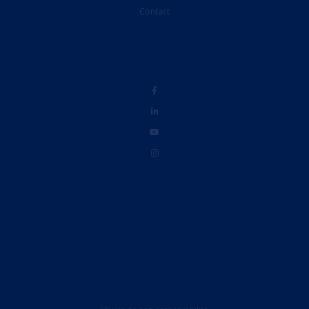
Contact