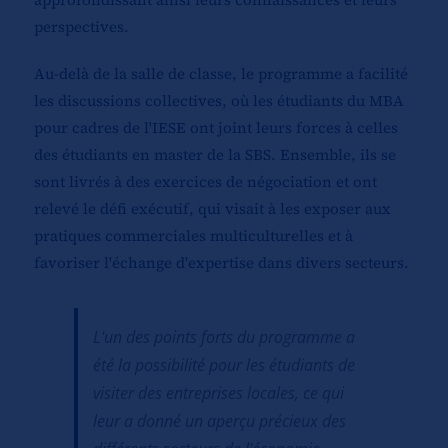
perspectives.
Au-delà de la salle de classe, le programme a facilité
les discussions collectives, où les étudiants du MBA
pour cadres de l'IESE ont joint leurs forces à celles
des étudiants en master de la SBS. Ensemble, ils se
sont livrés à des exercices de négociation et ont
relevé le défi exécutif, qui visait à les exposer aux
pratiques commerciales multiculturelles et à
favoriser l'échange d'expertise dans divers secteurs.
L'un des points forts du programme a
été la possibilité pour les étudiants de
visiter des entreprises locales, ce qui
leur a donné un aperçu précieux des