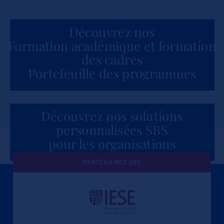
Découvrez nos
Formation académique et formation
des cadres
Portefeuille des programmes
Découvrez nos solutions
personnalisées SBS
pour les organisations
PARTENAIRES SBS
Une culture de l'éthique et de
l'apprentissage