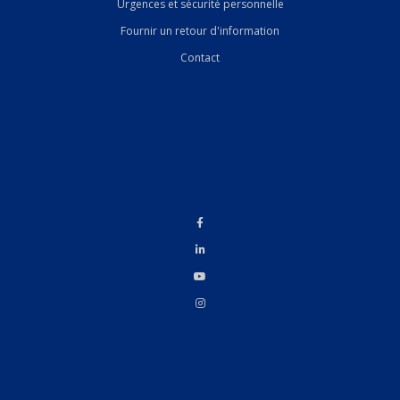
Urgences et sécurité personnelle
Fournir un retour d'information
Contact