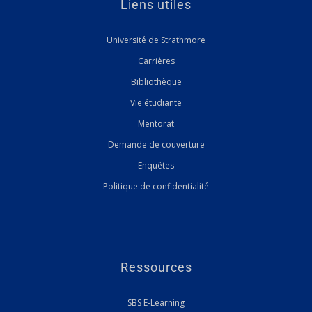
Liens utiles
Université de Strathmore
Carrières
Bibliothèque
Vie étudiante
Mentorat
Demande de couverture
Enquêtes
Politique de confidentialité
Ressources
SBS E-Learning