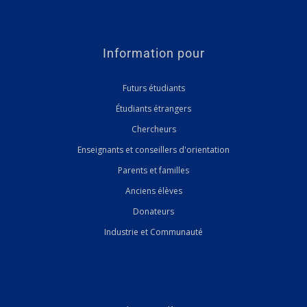
Information pour
Futurs étudiants
Étudiants étrangers
Chercheurs
Enseignants et conseillers d'orientation
Parents et familles
Anciens élèves
Donateurs
Industrie et Communauté