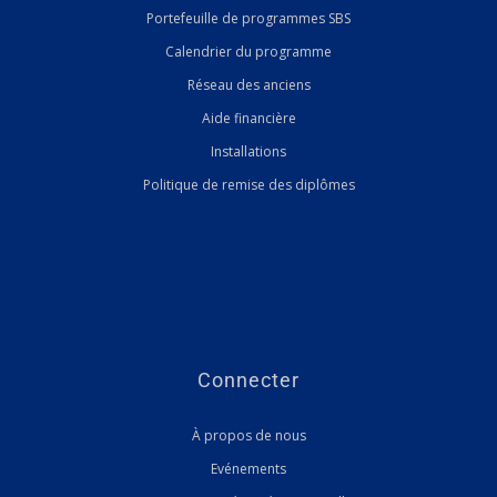
Portefeuille de programmes SBS
Calendrier du programme
Réseau des anciens
Aide financière
Installations
Politique de remise des diplômes
Connecter
À propos de nous
Evénements