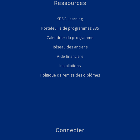
Ressources
SBS E-Learning
Portefeuille de programmes SBS
Calendrier du programme
Réseau des anciens
Aide financière
Installations
Politique de remise des diplômes
Connecter