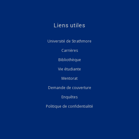
Liens utiles
Université de Strathmore
Carrières
Bibliothèque
Vie étudiante
Mentorat
Demande de couverture
Enquêtes
Politique de confidentialité