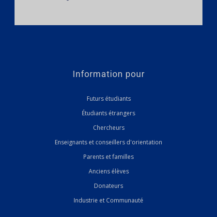
Information pour
Futurs étudiants
Étudiants étrangers
Chercheurs
Enseignants et conseillers d'orientation
Parents et familles
Anciens élèves
Donateurs
Industrie et Communauté