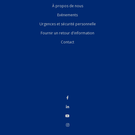
À propos de nous
Evénements
Urgences et sécurité personnelle
Fournir un retour d'information
Contact