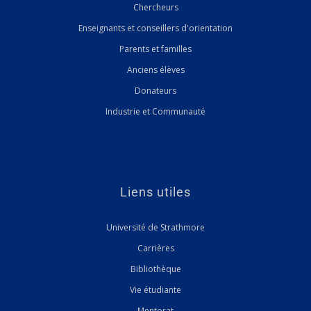
Chercheurs
Enseignants et conseillers d'orientation
Parents et familles
Anciens élèves
Donateurs
Industrie et Communauté
Liens utiles
Université de Strathmore
Carrières
Bibliothèque
Vie étudiante
Mentorat