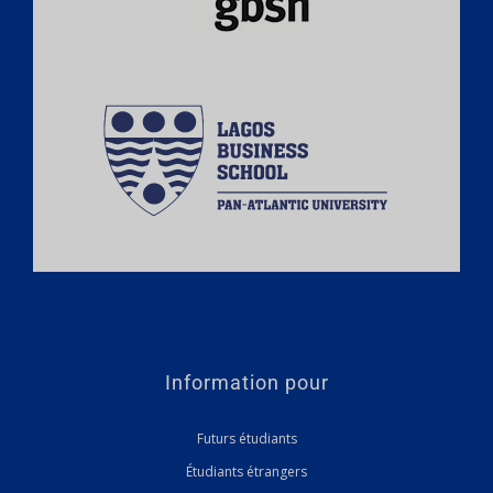
Information pour
Futurs étudiants
Étudiants étrangers