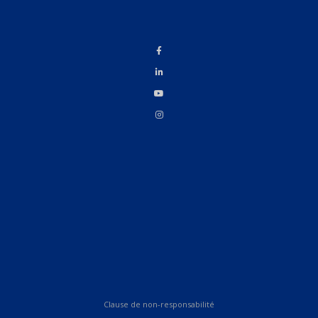
Clause de non-responsabilité