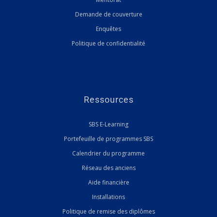
Demande de couverture
Enquêtes
Politique de confidentialité
Ressources
SBS E-Learning
Portefeuille de programmes SBS
Calendrier du programme
Réseau des anciens
Aide financière
Installations
Politique de remise des diplômes