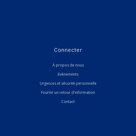
Connecter
À propos de nous
Evénements
Urgences et sécurité personnelle
Fournir un retour d'information
Contact