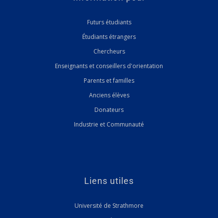
Futurs étudiants
Étudiants étrangers
Chercheurs
Enseignants et conseillers d'orientation
Parents et familles
Anciens élèves
Donateurs
Industrie et Communauté
Liens utiles
Université de Strathmore