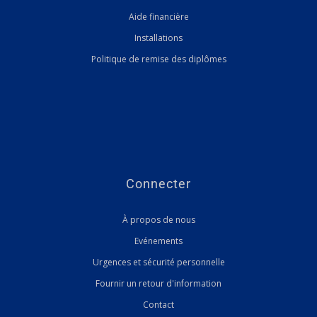
Aide financière
Installations
Politique de remise des diplômes
Connecter
À propos de nous
Evénements
Urgences et sécurité personnelle
Fournir un retour d'information
Contact