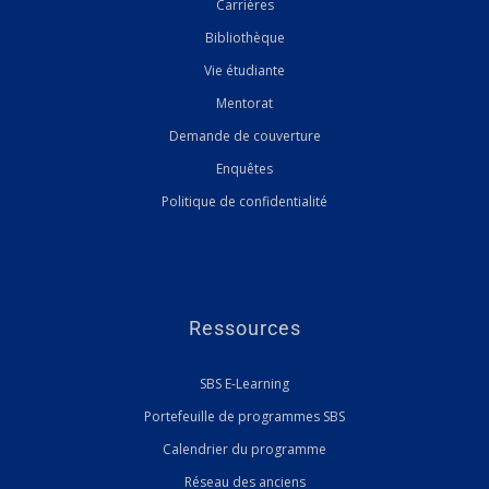
Carrières
Bibliothèque
Vie étudiante
Mentorat
Demande de couverture
Enquêtes
Politique de confidentialité
Ressources
SBS E-Learning
Portefeuille de programmes SBS
Calendrier du programme
Réseau des anciens