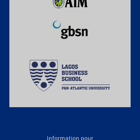
Information pour