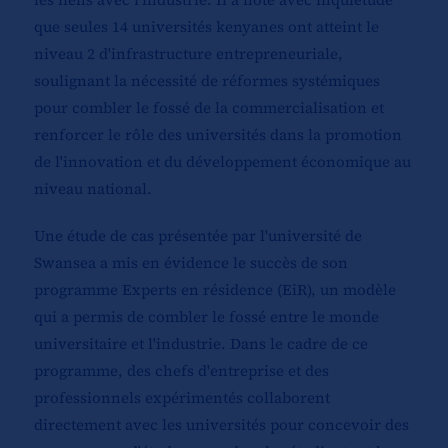
que seules 14 universités kenyanes ont atteint le
niveau 2 d'infrastructure entrepreneuriale,
soulignant la nécessité de réformes systémiques
pour combler le fossé de la commercialisation et
renforcer le rôle des universités dans la promotion
de l'innovation et du développement économique au
niveau national.
Une étude de cas présentée par l'université de
Swansea a mis en évidence le succès de son
programme Experts en résidence (EiR), un modèle
qui a permis de combler le fossé entre le monde
universitaire et l'industrie. Dans le cadre de ce
programme, des chefs d'entreprise et des
professionnels expérimentés collaborent
directement avec les universités pour concevoir des