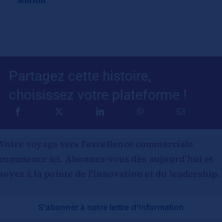
Murithi
Partagez cette histoire,
choisissez votre plateforme !
Votre voyage vers l'excellence commerciale
commence ici. Abonnez-vous dès aujourd'hui et
soyez à la pointe de l'innovation et du leadership.
S'abonner à notre lettre d'information