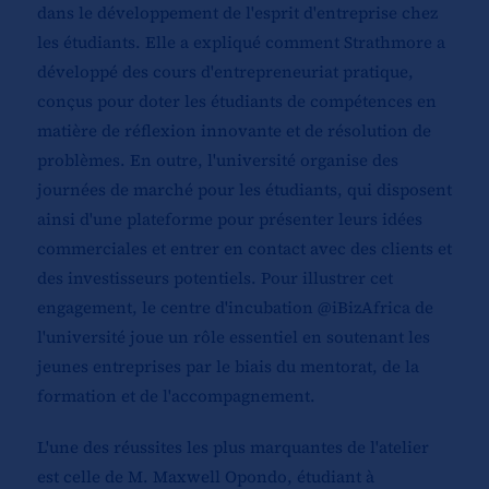
dans le développement de l'esprit d'entreprise chez
les étudiants. Elle a expliqué comment Strathmore a
développé des cours d'entrepreneuriat pratique,
conçus pour doter les étudiants de compétences en
matière de réflexion innovante et de résolution de
problèmes. En outre, l'université organise des
journées de marché pour les étudiants, qui disposent
ainsi d'une plateforme pour présenter leurs idées
commerciales et entrer en contact avec des clients et
des investisseurs potentiels. Pour illustrer cet
engagement, le centre d'incubation @iBizAfrica de
l'université joue un rôle essentiel en soutenant les
jeunes entreprises par le biais du mentorat, de la
formation et de l'accompagnement.
L'une des réussites les plus marquantes de l'atelier
est celle de M. Maxwell Opondo, étudiant à