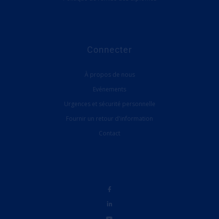
Connecter
À propos de nous
Evénements
Urgences et sécurité personnelle
Fournir un retour d'information
Contact