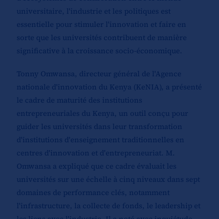
universitaire, l'industrie et les politiques est
essentielle pour stimuler l'innovation et faire en
sorte que les universités contribuent de manière
significative à la croissance socio-économique.
Tonny Omwansa, directeur général de l'Agence
nationale d'innovation du Kenya (KeNIA), a présenté
le cadre de maturité des institutions
entrepreneuriales du Kenya, un outil conçu pour
guider les universités dans leur transformation
d'institutions d'enseignement traditionnelles en
centres d'innovation et d'entrepreneuriat. M.
Omwansa a expliqué que ce cadre évaluait les
universités sur une échelle à cinq niveaux dans sept
domaines de performance clés, notamment
l'infrastructure, la collecte de fonds, le leadership et
les liens avec l'industrie. Il a noté avec inquiétude