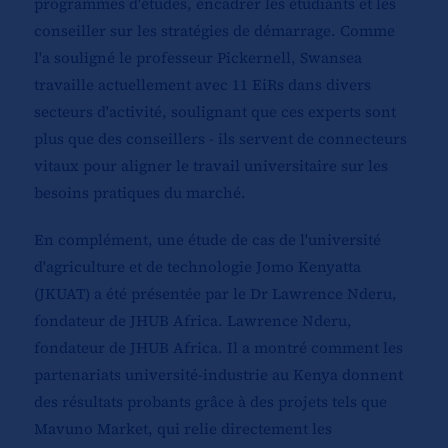
programmes d'études, encadrer les étudiants et les
conseiller sur les stratégies de démarrage. Comme
l'a souligné le professeur Pickernell, Swansea
travaille actuellement avec 11 EiRs dans divers
secteurs d'activité, soulignant que ces experts sont
plus que des conseillers - ils servent de connecteurs
vitaux pour aligner le travail universitaire sur les
besoins pratiques du marché.
En complément, une étude de cas de l'université
d'agriculture et de technologie Jomo Kenyatta
(JKUAT) a été présentée par le Dr Lawrence Nderu,
fondateur de JHUB Africa. Lawrence Nderu,
fondateur de JHUB Africa. Il a montré comment les
partenariats université-industrie au Kenya donnent
des résultats probants grâce à des projets tels que
Mavuno Market, qui relie directement les