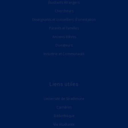
Étudiants étrangers
Chercheurs
Enseignants et conseillers d'orientation
Parents et familles
Anciens élèves
Donateurs
Industrie et Communauté
Liens utiles
Université de Strathmore
Carrières
Bibliothèque
Vie étudiante