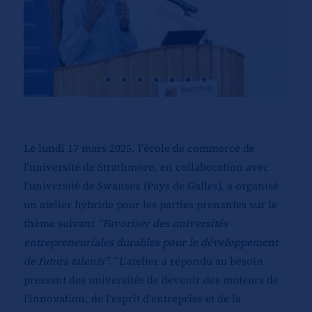
Le lundi 17 mars 2025, l'école de commerce de
l'université de Strathmore, en collaboration avec
l'université de Swansea (Pays de Galles), a organisé
un atelier hybride pour les parties prenantes sur le
thème suivant
“Favoriser des universités
entrepreneuriales durables pour le développement
de futurs talents”.”
L'atelier a répondu au besoin
pressant des universités de devenir des moteurs de
l'innovation, de l'esprit d'entreprise et de la