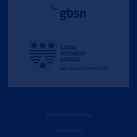
Information pour
Futurs étudiants