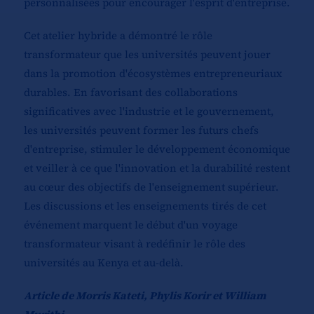
personnalisées pour encourager l'esprit d'entreprise.
Cet atelier hybride a démontré le rôle
transformateur que les universités peuvent jouer
dans la promotion d'écosystèmes entrepreneuriaux
durables. En favorisant des collaborations
significatives avec l'industrie et le gouvernement,
les universités peuvent former les futurs chefs
d'entreprise, stimuler le développement économique
et veiller à ce que l'innovation et la durabilité restent
au cœur des objectifs de l'enseignement supérieur.
Les discussions et les enseignements tirés de cet
événement marquent le début d'un voyage
transformateur visant à redéfinir le rôle des
universités au Kenya et au-delà.
Article de Morris Kateti, Phylis Korir et William