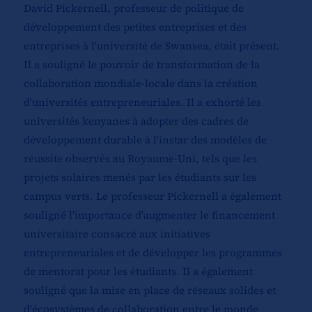
David Pickernell, professeur de politique de
développement des petites entreprises et des
entreprises à l'université de Swansea, était présent.
Il a souligné le pouvoir de transformation de la
collaboration mondiale-locale dans la création
d'universités entrepreneuriales. Il a exhorté les
universités kenyanes à adopter des cadres de
développement durable à l'instar des modèles de
réussite observés au Royaume-Uni, tels que les
projets solaires menés par les étudiants sur les
campus verts. Le professeur Pickernell a également
souligné l'importance d'augmenter le financement
universitaire consacré aux initiatives
entrepreneuriales et de développer les programmes
de mentorat pour les étudiants. Il a également
souligné que la mise en place de réseaux solides et
d'écosystèmes de collaboration entre le monde