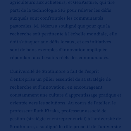
agriculteurs aux acheteurs, et GeoPasture, qui tire
parti de la technologie SIG pour relever les défis
auxquels sont confrontées les communautés
pastorales. M. Nderu a souligné que pour que la
recherche soit pertinente à l'échelle mondiale, elle
doit s'attaquer aux défis locaux, et ces initiatives
sont de bons exemples d'innovation appliquée
répondant aux besoins réels des communautés.
L'université de Strathmore a fait de l'esprit
d'entreprise un pilier essentiel de sa stratégie de
recherche et d'innovation, en encourageant
constamment une culture d'apprentissage pratique et
orientée vers les solutions. Au cours de l'atelier, le
professeur Ruth Kiraka, professeur associé de
gestion (stratégie et entrepreneuriat) à l'université de
Strathmore, a souligné le rôle proactif de l'université