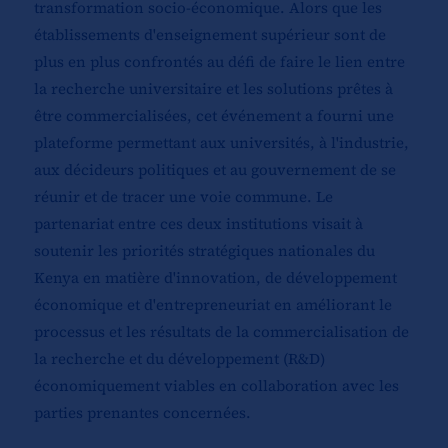
transformation socio-économique. Alors que les
établissements d'enseignement supérieur sont de
plus en plus confrontés au défi de faire le lien entre
la recherche universitaire et les solutions prêtes à
être commercialisées, cet événement a fourni une
plateforme permettant aux universités, à l'industrie,
aux décideurs politiques et au gouvernement de se
réunir et de tracer une voie commune. Le
partenariat entre ces deux institutions visait à
soutenir les priorités stratégiques nationales du
Kenya en matière d'innovation, de développement
économique et d'entrepreneuriat en améliorant le
processus et les résultats de la commercialisation de
la recherche et du développement (R&D)
économiquement viables en collaboration avec les
parties prenantes concernées.