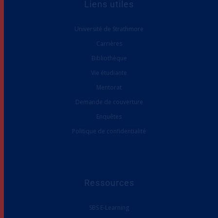
Liens utiles
Université de Strathmore
Carrières
Bibliothèque
Vie étudiante
Mentorat
Demande de couverture
Enquêtes
Politique de confidentialité
Ressources
SBS E-Learning