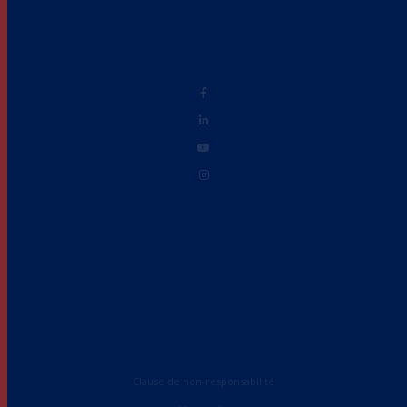
Clause de non-responsabilité