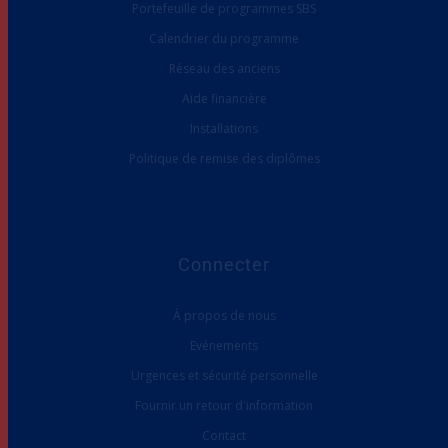
Portefeuille de programmes SBS
Calendrier du programme
Réseau des anciens
Aide financière
Installations
Politique de remise des diplômes
Connecter
À propos de nous
Evénements
Urgences et sécurité personnelle
Fournir un retour d'information
Contact