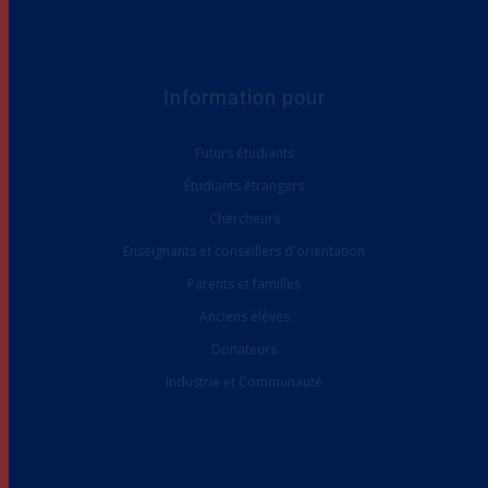
Information pour
Futurs étudiants
Étudiants étrangers
Chercheurs
Enseignants et conseillers d'orientation
Parents et familles
Anciens élèves
Donateurs
Industrie et Communauté