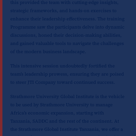
this provided the team with cutting-edge insights,
strategic frameworks, and hands-on exercises to
enhance their leadership effectiveness. The training
Programme saw the participants delve into dynamic
discussions, honed their decision-making abilities,
and gained valuable tools to navigate the challenges
of the modern business landscape.
This intensive session undoubtedly fortified the
team’s leadership prowess, ensuring they are poised
to steer JTI Company toward continued success.
Strathmore University Global Institute is the vehicle
to be used by Strathmore University to manage
Africa’s economic expansion, starting with
Tanzania, SADDC and the rest of the continent. At
the Strathmore Global Institute Tanzania, we offer a