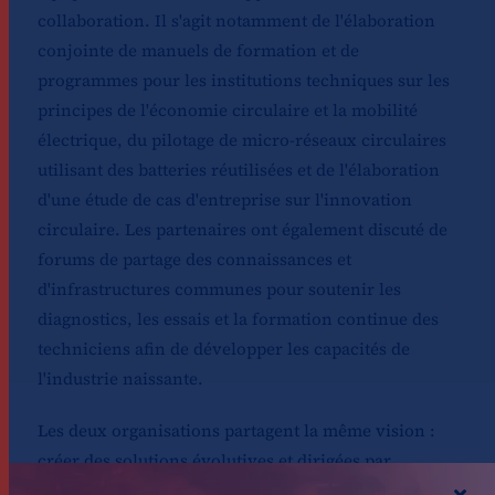
collaboration. Il s'agit notamment de l'élaboration
conjointe de manuels de formation et de
programmes pour les institutions techniques sur les
principes de l'économie circulaire et la mobilité
électrique, du pilotage de micro-réseaux circulaires
utilisant des batteries réutilisées et de l'élaboration
d'une étude de cas d'entreprise sur l'innovation
circulaire. Les partenaires ont également discuté de
forums de partage des connaissances et
d'infrastructures communes pour soutenir les
diagnostics, les essais et la formation continue des
techniciens afin de développer les capacités de
l'industrie naissante.
Les deux organisations partagent la même vision :
créer des solutions évolutives et dirigées par
l'Afrique pour l'accès à l'énergie grâce à la recherche