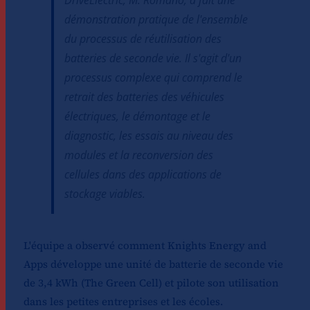
DriveElectric, M. Romano, a fait une
démonstration pratique de l'ensemble
du processus de réutilisation des
batteries de seconde vie. Il s'agit d'un
processus complexe qui comprend le
retrait des batteries des véhicules
électriques, le démontage et le
diagnostic, les essais au niveau des
modules et la reconversion des
cellules dans des applications de
stockage viables.
L'équipe a observé comment Knights Energy and
Apps développe une unité de batterie de seconde vie
de 3,4 kWh (The Green Cell) et pilote son utilisation
dans les petites entreprises et les écoles.