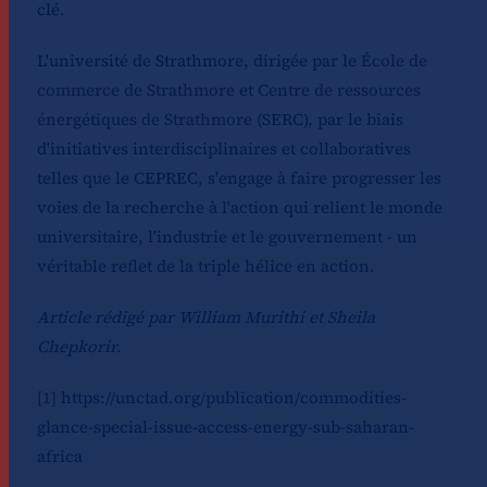
clé.
L'université de Strathmore, dirigée par le
École de
commerce de Strathmore
et
Centre de ressources
énergétiques de Strathmore
(SERC), par le biais
d'initiatives interdisciplinaires et collaboratives
telles que le CEPREC, s'engage à faire progresser les
voies de la recherche à l'action qui relient le monde
universitaire, l'industrie et le gouvernement - un
véritable reflet de la triple hélice en action.
Article rédigé par William Murithi et Sheila
Chepkorir.
[1]
https://unctad.org/publication/commodities-
glance-special-issue-access-energy-sub-saharan-
africa