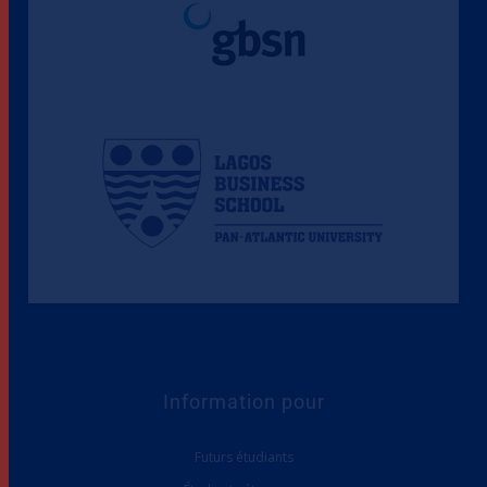
Information pour
Futurs étudiants