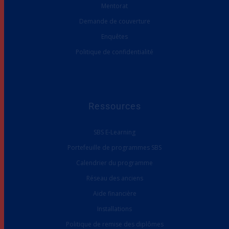
Mentorat
Demande de couverture
Enquêtes
Politique de confidentialité
Ressources
SBS E-Learning
Portefeuille de programmes SBS
Calendrier du programme
Réseau des anciens
Aide financière
Installations
Politique de remise des diplômes