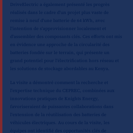
DriveElectric a également présenté les progrès
réalisés dans le cadre d'un projet plus vaste de
remise à neuf d'une batterie de 64 kWh, avec
l'intention de s'approvisionner localement et
d'assembler des composants clés. Ces efforts ont mis
en évidence une approche de la circularité des
batteries fondée sur le terrain, qui présente un
grand potentiel pour l'électrification hors réseau et
les solutions de stockage abordables au Kenya.
La visite a démontré comment la recherche et
l'expertise technique du CEPREC, combinées aux
innovations pratiques de Knights Energy,
favoriseraient de puissantes collaborations dans
l'extension de la réutilisation des batteries de
véhicules électriques. Au cours de la visite, les
équipes ont identifié des opportunités clés de