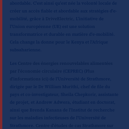
abordable. C'est ainsi qu'est née la volonté locale de
créer un accès fiable et abordable aux stratégies d'e-
mobilité, grâce à
DriveElectric
, L'initiative de
l'Union européenne (UE) est une solution
transformatrice et durable en matière d'e-mobilité.
Cela change la donne pour le Kenya et l'Afrique
subsaharienne.
Les
Centre des énergies renouvelables alimentées
par l'économie circulaire
(CEPREC) (
Plus
d'informations ici
) de l'Université de Strathmore,
dirigée par le Dr William Murithi, chef de file du
pays et co-investigateur, Sheila Chepkorir, assistante
de projet, et Andrew Adwera, étudiant en doctorat,
ainsi que Brenda Kanana de l'Institut de recherche
sur les maladies infectieuses de l'Université de
Strathmore.
Centre d'études de cas Strathmore sur