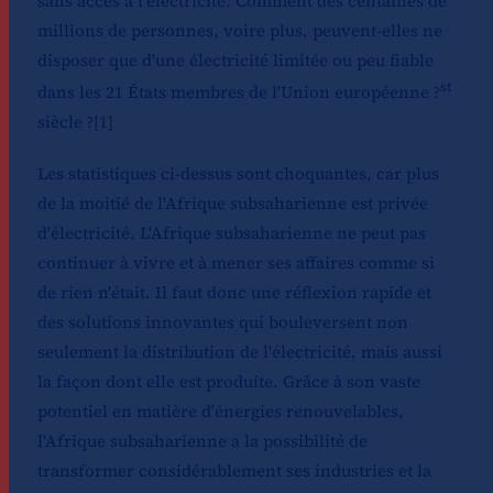
sans accès à l'électricité. Comment des centaines de
millions de personnes, voire plus, peuvent-elles ne
disposer que d'une électricité limitée ou peu fiable
st
dans les 21 États membres de l'Union européenne ?
siècle ?
[1]
Les statistiques ci-dessus sont choquantes, car plus
de la moitié de l'Afrique subsaharienne est privée
d'électricité. L'Afrique subsaharienne ne peut pas
continuer à vivre et à mener ses affaires comme si
de rien n'était. Il faut donc une réflexion rapide et
des solutions innovantes qui bouleversent non
seulement la distribution de l'électricité, mais aussi
la façon dont elle est produite. Grâce à son vaste
potentiel en matière d'énergies renouvelables,
l'Afrique subsaharienne a la possibilité de
transformer considérablement ses industries et la