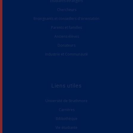
Étudiants étrangers
Chercheurs
Enseignants et conseillers d'orientation
Parents et familles
Anciens élèves
Donateurs
Industrie et Communauté
Liens utiles
Université de Strathmore
Carrières
Bibliothèque
Vie étudiante