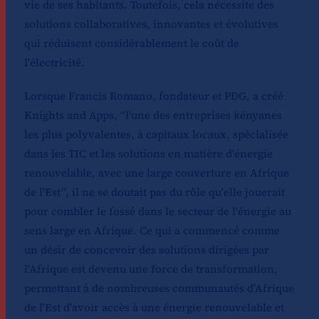
vie de ses habitants. Toutefois, cela nécessite des
solutions collaboratives, innovantes et évolutives
qui réduisent considérablement le coût de
l'électricité.
Lorsque Francis Romano, fondateur et PDG, a créé
Knights and Apps, “l'une des entreprises kényanes
les plus polyvalentes, à capitaux locaux, spécialisée
dans les TIC et les solutions en matière d'énergie
renouvelable, avec une large couverture en Afrique
de l'Est”, il ne se doutait pas du rôle qu'elle jouerait
pour combler le fossé dans le secteur de l'énergie au
sens large en Afrique. Ce qui a commencé comme
un désir de concevoir des solutions dirigées par
l'Afrique est devenu une force de transformation,
permettant à de nombreuses communautés d'Afrique
de l'Est d'avoir accès à une énergie renouvelable et