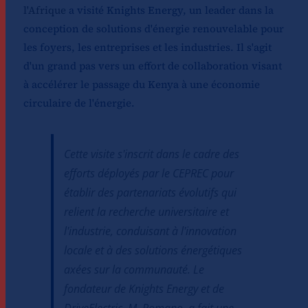
l'Afrique
a visité Knights Energy, un leader dans la
conception de solutions d'énergie renouvelable pour
les foyers, les entreprises et les industries. Il s'agit
d'un grand pas vers un effort de collaboration visant
à accélérer le passage du Kenya à une économie
circulaire de l'énergie.
Cette visite s'inscrit dans le cadre des
efforts déployés par le CEPREC pour
établir des partenariats évolutifs qui
relient la recherche universitaire et
l'industrie, conduisant à l'innovation
locale et à des solutions énergétiques
axées sur la communauté. Le
fondateur de Knights Energy et de