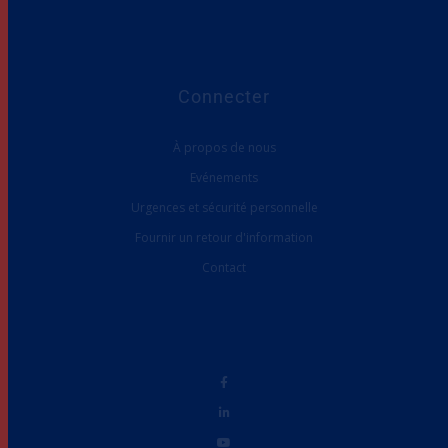
Connecter
À propos de nous
Evénements
Urgences et sécurité personnelle
Fournir un retour d'information
Contact