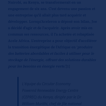
Nairobi, au Kenya, se transformerait en un
engagement de six ans. C'est devenu une passion et
une entreprise qu'il allait plus tard acquérir et
développer. Lorsqu'Aceleron a déposé son bilan, Joe
a décidé d'agir et de l'acquérir. Après avoir mis en
commun ses ressources, il l'a achetée et rebaptisée
Acele Africa. L'entreprise a pour objectif d'accélérer
la transition énergétique de l'Afrique en ‘
produire
des batteries abordables et faciles à utiliser pour le
stockage de l'énergie, offrant des solutions durables
pour les besoins en énergie verte
.’
[1]
L'équipe du Circular Economy
Powered Renewable Energy Centre
(CEPREC) du Kenya, dirigée par le Dr
William Murithi, chef de file national