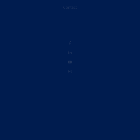
Contact