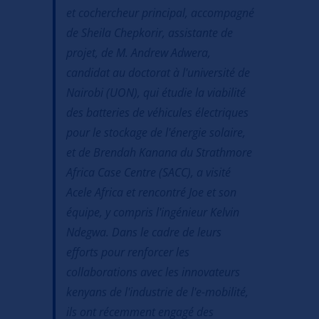
et cochercheur principal, accompagné
de Sheila Chepkorir, assistante de
projet, de M. Andrew Adwera,
candidat au doctorat à l'université de
Nairobi (UON), qui étudie la viabilité
des batteries de véhicules électriques
pour le stockage de l'énergie solaire,
et de Brendah Kanana du Strathmore
Africa Case Centre (SACC), a visité
Acele Africa et rencontré Joe et son
équipe, y compris l'ingénieur Kelvin
Ndegwa. Dans le cadre de leurs
efforts pour renforcer les
collaborations avec les innovateurs
kenyans de l'industrie de l'e-mobilité,
ils ont récemment engagé des