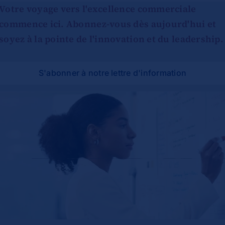
Votre voyage vers l'excellence commerciale
commence ici. Abonnez-vous dès aujourd'hui et
soyez à la pointe de l'innovation et du leadership.
S'abonner à notre lettre d'information