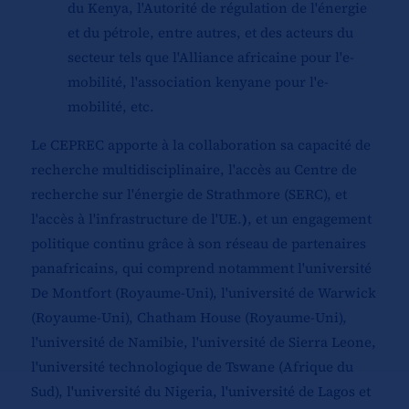
du Kenya, l'Autorité de régulation de l'énergie
et du pétrole, entre autres, et des acteurs du
secteur tels que l'Alliance africaine pour l'e-
mobilité, l'association kenyane pour l'e-
mobilité, etc.
Le CEPREC apporte à la collaboration sa capacité de
recherche multidisciplinaire, l'accès au Centre de
recherche sur l'énergie de Strathmore (SERC), et
l'accès à l'infrastructure de l'UE.
)
, et un engagement
politique continu grâce à son réseau de partenaires
panafricains, qui comprend notamment l'université
De Montfort (Royaume-Uni), l'université de Warwick
(Royaume-Uni), Chatham House (Royaume-Uni),
l'université de Namibie, l'université de Sierra Leone,
l'université technologique de Tswane (Afrique du
Sud), l'université du Nigeria, l'université de Lagos et