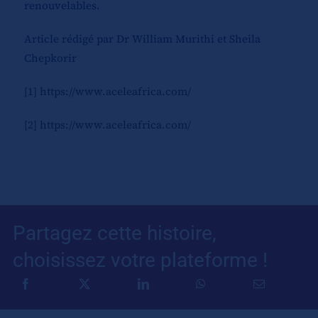
renouvelables.
Article rédigé par Dr William Murithi et Sheila
Chepkorir
[1]
https://www.aceleafrica.com/
[2]
https://www.aceleafrica.com/
Partagez cette histoire,
choisissez votre plateforme !