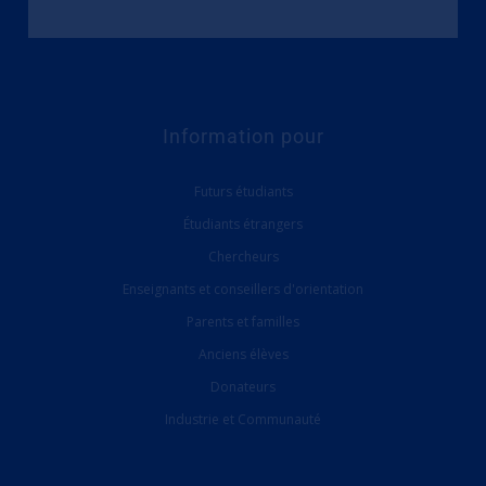
Information pour
Futurs étudiants
Étudiants étrangers
Chercheurs
Enseignants et conseillers d'orientation
Parents et familles
Anciens élèves
Donateurs
Industrie et Communauté