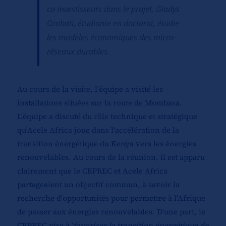
co-investisseurs dans le projet. Gladys
Ombati, étudiante en doctorat, étudie
les modèles économiques des micro-
réseaux durables.
Au cours de la visite, l'équipe a visité les
installations situées sur la route de Mombasa.
L'équipe a discuté du rôle technique et stratégique
qu'Acele Africa joue dans l'accélération de la
transition énergétique du Kenya vers les énergies
renouvelables. Au cours de la réunion, il est apparu
clairement que le CEPREC et Acele Africa
partageaient un objectif commun, à savoir la
recherche d'opportunités pour permettre à l'Afrique
de passer aux énergies renouvelables. D'une part, le
CEPREC vise à ‘
favoriser la transition énergétique de