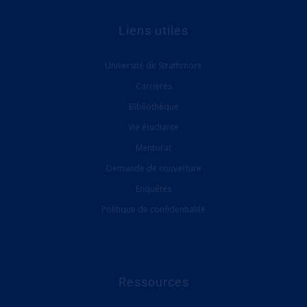
Liens utiles
Université de Strathmore
Carrières
Bibliothèque
Vie étudiante
Mentorat
Demande de couverture
Enquêtes
Politique de confidentialité
Ressources