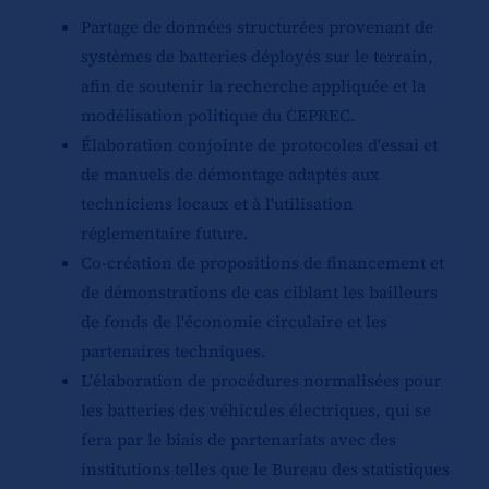
Partage de données structurées provenant de
systèmes de batteries déployés sur le terrain,
afin de soutenir la recherche appliquée et la
modélisation politique du CEPREC.
Élaboration conjointe de protocoles d'essai et
de manuels de démontage adaptés aux
techniciens locaux et à l'utilisation
réglementaire future.
Co-création de propositions de financement et
de démonstrations de cas ciblant les bailleurs
de fonds de l'économie circulaire et les
partenaires techniques.
L'élaboration de procédures normalisées pour
les batteries des véhicules électriques, qui se
fera par le biais de partenariats avec des
institutions telles que le Bureau des statistiques