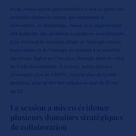
Nous avons appris qu'AceleAfrica a mis au point une
nouvelle chaîne de valeur qui comprend la
conception, le démontage, l'essai et le déploiement
des batteries. Ses systèmes modulaires sont destinés
à un éventail de marchés allant de l'énergie solaire
hors réseau et de l'énergie de secours à la mobilité
électrique légère et à l'accès à l'énergie dans le cadre
de l'aide humanitaire. À ce jour, Acele Africa a
développé plus de 3 MWh, recyclé plus de 15 000
batteries, plus de 400 000 cellules et plus de 21 000
kg.
[2]
.
La session a mis en évidence
plusieurs domaines stratégiques
de collaboration