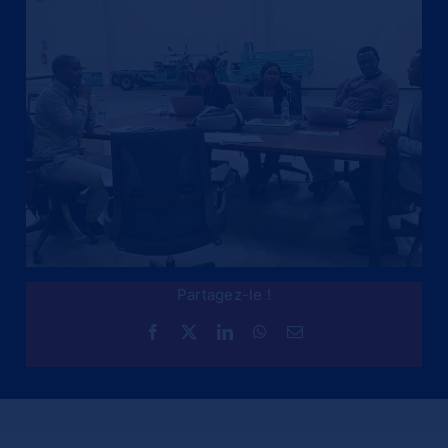
Partagez-le !