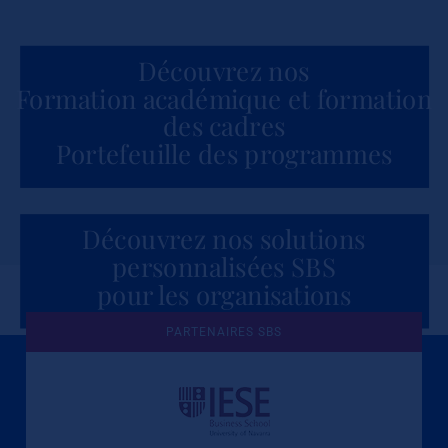
Découvrez nos
Formation académique et formation
des cadres
Portefeuille des programmes
Découvrez nos solutions
personnalisées SBS
pour les organisations
PARTENAIRES SBS
Une culture de l'éthique et de
l'apprentissage