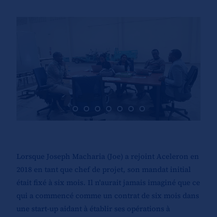
Lorsque Joseph Macharia (Joe) a rejoint Aceleron en
2018 en tant que chef de projet, son mandat initial
était fixé à six mois. Il n'aurait jamais imaginé que ce
qui a commencé comme un contrat de six mois dans
une start-up aidant à établir ses opérations à