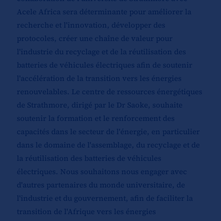
Acele Africa sera déterminante pour améliorer la
recherche et l'innovation, développer des
protocoles, créer une chaîne de valeur pour
l'industrie du recyclage et de la réutilisation des
batteries de véhicules électriques afin de soutenir
l'accélération de la transition vers les énergies
renouvelables. Le centre de ressources énergétiques
de Strathmore, dirigé par le Dr Saoke, souhaite
soutenir la formation et le renforcement des
capacités dans le secteur de l'énergie, en particulier
dans le domaine de l'assemblage, du recyclage et de
la réutilisation des batteries de véhicules
électriques. Nous souhaitons nous engager avec
d'autres partenaires du monde universitaire, de
l'industrie et du gouvernement, afin de faciliter la
transition de l'Afrique vers les énergies