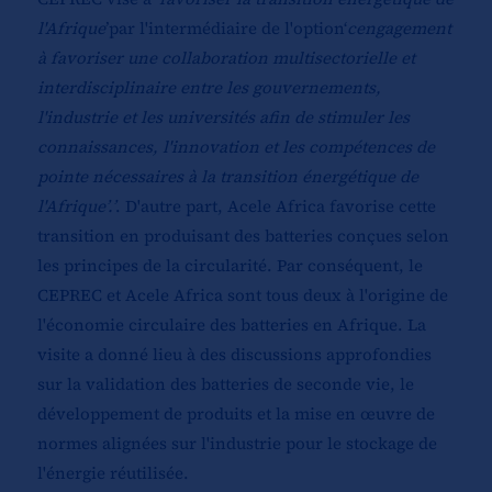
l'Afrique
’par l'intermédiaire de l'option‘
c
engagement
à favoriser une collaboration multisectorielle et
interdisciplinaire entre les gouvernements,
l'industrie et les universités afin de stimuler les
connaissances, l'innovation et les compétences de
pointe nécessaires à la transition énergétique de
l'Afrique’.’
. D'autre part, Acele Africa favorise cette
transition en produisant des batteries conçues selon
les principes de la circularité. Par conséquent, le
CEPREC et Acele Africa sont tous deux à l'origine de
l'économie circulaire des batteries en Afrique. La
visite a donné lieu à des discussions approfondies
sur la validation des batteries de seconde vie, le
développement de produits et la mise en œuvre de
normes alignées sur l'industrie pour le stockage de
l'énergie réutilisée.