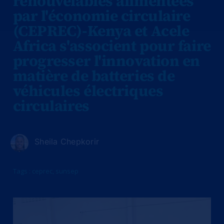
renouvelables alimentées
par l'économie circulaire
(CEPREC)-Kenya et Acele
Africa s'associent pour faire
progresser l'innovation en
matière de batteries de
véhicules électriques
circulaires
Sheila Chepkorir
Tags :
ceprec
,
sunsep