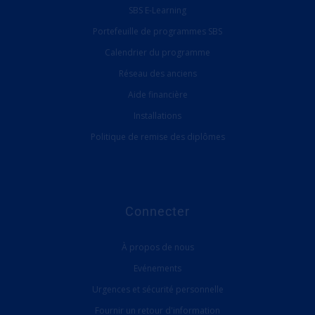
SBS E-Learning
Portefeuille de programmes SBS
Calendrier du programme
Réseau des anciens
Aide financière
Installations
Politique de remise des diplômes
Connecter
À propos de nous
Evénements
Urgences et sécurité personnelle
Fournir un retour d'information