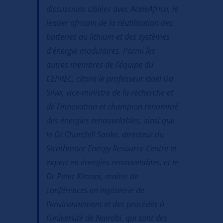
discussions ciblées avec AceleAfrica, le
leader africain de la réutilisation des
batteries au lithium et des systèmes
d'énergie modulaires. Parmi les
autres membres de l'équipe du
CEPREC, citons le professeur Izael Da
Silva, vice-ministre de la recherche et
de l'innovation et champion renommé
des énergies renouvelables, ainsi que
le Dr Churchill Saoke, directeur du
Strathmore Energy Resource Centre et
expert en énergies renouvelables, et le
Dr Peter Kimani, maître de
conférences en ingénierie de
l'environnement et des procédés à
l'université de Nairobi, qui sont des