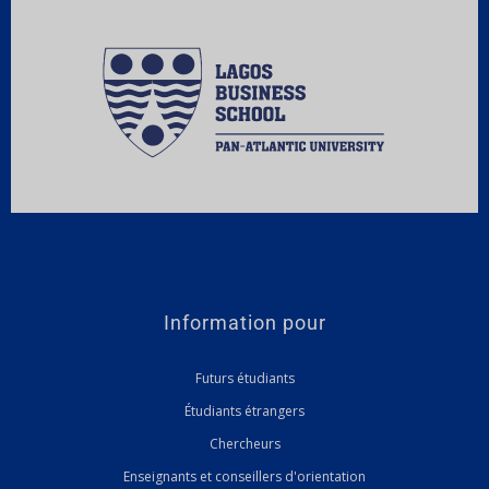
Information pour
Futurs étudiants
Étudiants étrangers
Chercheurs
Enseignants et conseillers d'orientation