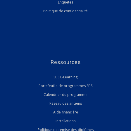
Enquêtes
Politique de confidentialité
Ressources
SBS E-Learning
Portefeuille de programmes SBS
Calendrier du programme
Réseau des anciens
Aide financière
Installations
Politique de remise des diplômes