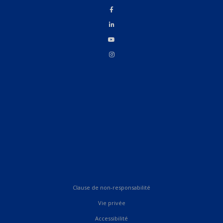
Clause de non-responsabilité
Vie privée
Accessibilité