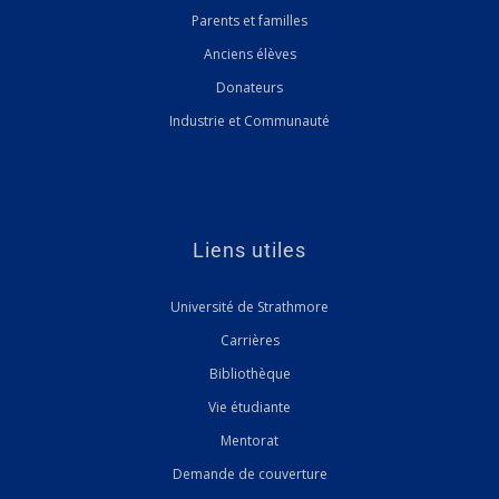
Parents et familles
Anciens élèves
Donateurs
Industrie et Communauté
Liens utiles
Université de Strathmore
Carrières
Bibliothèque
Vie étudiante
Mentorat
Demande de couverture