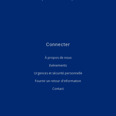
Connecter
À propos de nous
Evénements
Urgences et sécurité personnelle
Fournir un retour d'information
Contact