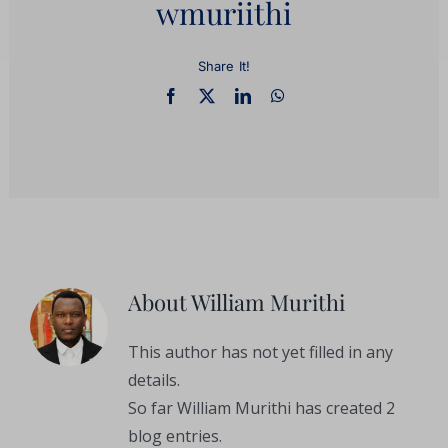
wmuriithi
Share It!
About
William Murithi
This author has not yet filled in any
details.
So far William Murithi has created 2
blog entries.