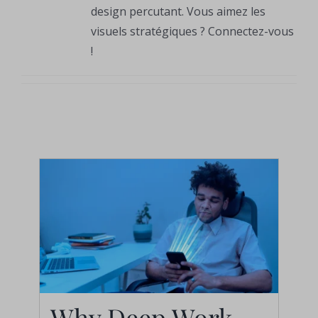
design percutant. Vous aimez les
visuels stratégiques ? Connectez-vous
!
Why Deep Work