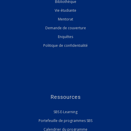
Bibliothèque
Vie étudiante
Mentorat
Demande de couverture
Enquêtes
Politique de confidentialité
Ressources
SBS E-Learning
Portefeuille de programmes SBS
Calendrier du programme