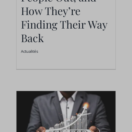
Actualités
How They’re
Finding Their Way
Back
Actualités