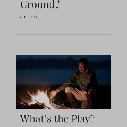
Ground?
Actualités
Actualités
What’s the Play?