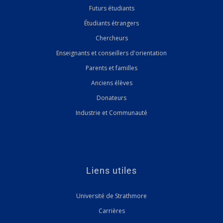
Futurs étudiants
Étudiants étrangers
Chercheurs
Enseignants et conseillers d'orientation
Parents et familles
Anciens élèves
Donateurs
Industrie et Communauté
Liens utiles
Université de Strathmore
Carrières