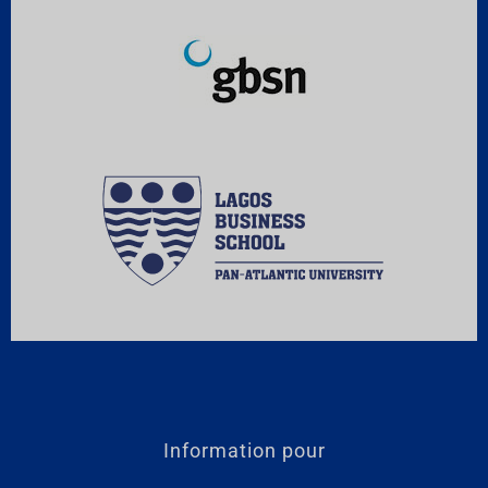
Information pour