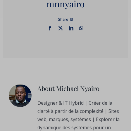
mnnyairo
Share It!
About
Michael Nyairo
Designer & IT Hybrid | Créer de la
clarté à partir de la complexité | Sites
web, marques, systèmes | Explorer la
dynamique des systèmes pour un