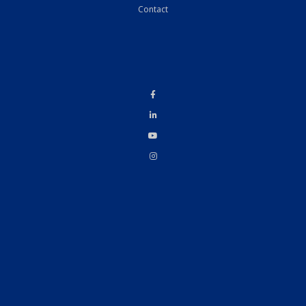
Contact