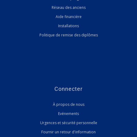
Réseau des anciens
Aide financière
Installations
Politique de remise des diplômes
Connecter
À propos de nous
Evénements
Urgences et sécurité personnelle
Fournir un retour d'information