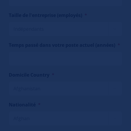
Taille de l'entreprise (employés)
*

Temps passé dans votre poste actuel (années)
*
Domicile Country
*

Nationalité
*
