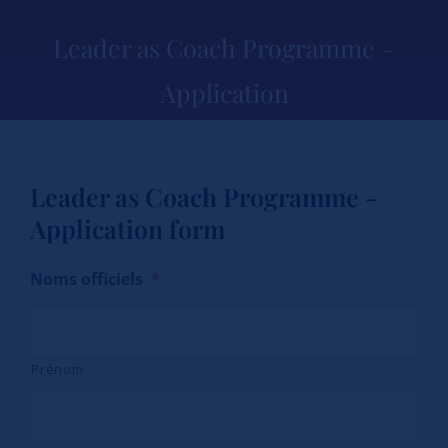
Leader as Coach Programme –
Application
Leader as Coach Programme -
Application form
Noms officiels
*
Prénom