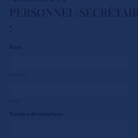
PERSONNEL/SECRÉTAI
:
Nom
Prénom
Nom
Numéro de téléphone