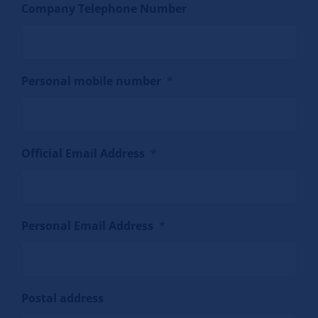
Company Telephone Number
Personal mobile number
*
Official Email Address
*
Personal Email Address
*
Postal address