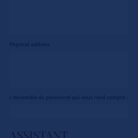
Physical address
L'ensemble du personnel qui vous rend compte :
ASSISTANT