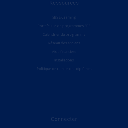
Ressources
SBS E-Learning
Portefeuille de programmes SBS
Calendrier du programme
Réseau des anciens
Aide financière
Installations
Politique de remise des diplômes
Connecter