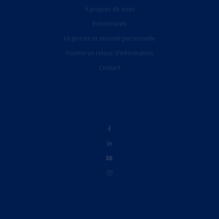
À propos de nous
Evénements
Urgences et sécurité personnelle
Fournir un retour d'information
Contact