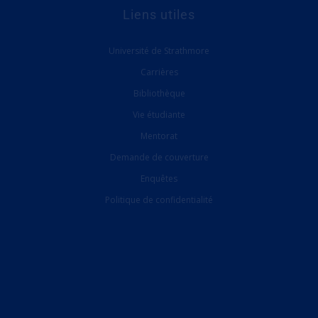
Liens utiles
Université de Strathmore
Carrières
Bibliothèque
Vie étudiante
Mentorat
Demande de couverture
Enquêtes
Politique de confidentialité