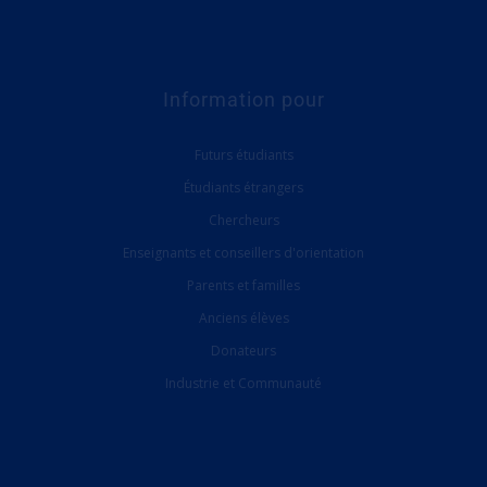
Information pour
Futurs étudiants
Étudiants étrangers
Chercheurs
Enseignants et conseillers d'orientation
Parents et familles
Anciens élèves
Donateurs
Industrie et Communauté