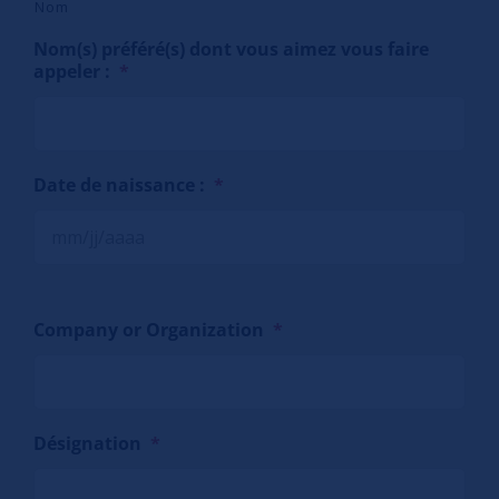
Nom
Nom(s) préféré(s) dont vous aimez vous faire
appeler :
*
Date de naissance :
*
Company or Organization
*
Désignation
*