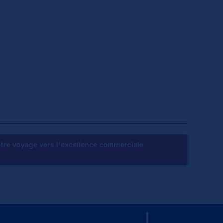
Votre voyage vers l'excellence commerciale