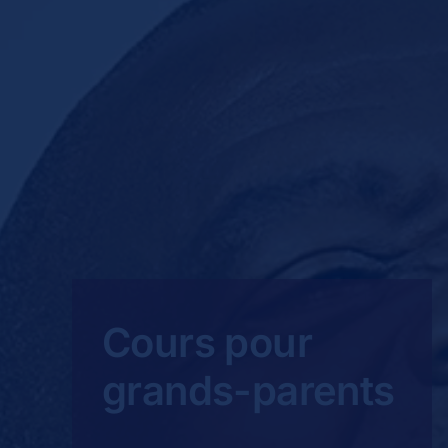
Cours pour
grands-parents