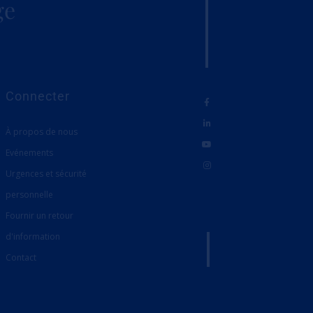
ge
Connecter
À propos de nous
Evénements
Urgences et sécurité
personnelle
Fournir un retour
d'information
Contact