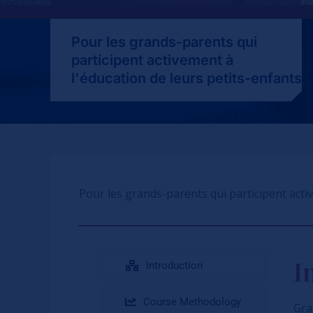
Pour les grands-parents qui
participent activement à
l'éducation de leurs petits-enfants
Pour les grands-parents qui participent acti
I
Introduction
Course Methodology
Gra