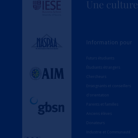
Une culture 
Information pour
Futurs étudiants
Étudiants étrangers
Chercheurs
Enseignants et conseillers
d'orientation
Parents et familles
Anciens élèves
Donateurs
Industrie et Communauté