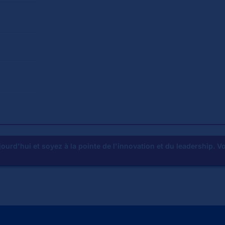
ourd'hui et soyez à la pointe de l'innovation et du leadership. 