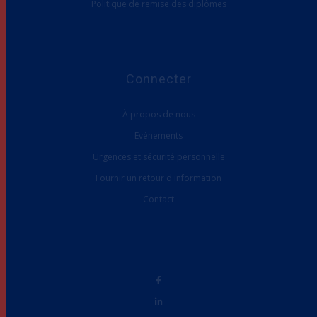
Politique de remise des diplômes
Connecter
À propos de nous
Evénements
Urgences et sécurité personnelle
Fournir un retour d'information
Contact